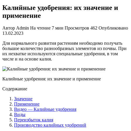
Калийные удобрения: их значение и
применение
Автор
Admin
На чтение
7 мин
Просмотров
462
Опубликовано
13.02.2023
Для нормального развития растениям необходимо получать
большое количество разнообразных элементов из почвы. При
их нехватке используются специальные удобрения, в том
числе и на основе калия.
Калийные удобрения: их значение и применение
Содержание
Значение
Применение
Видео — Калийные удобрения
Виды
Переизбыток калия
Производство калийных удобрений