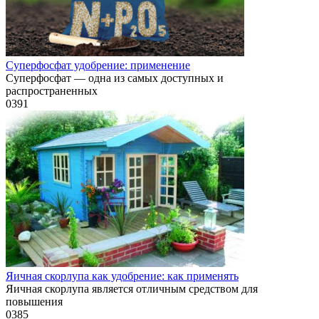
Суперфосфат удобрение: применение
Суперфосфат — одна из самых доступных и
распространенных
0
391
Яичная скорлупа как удобрение: как применять
Яичная скорлупа является отличным средством для
повышения
0
385