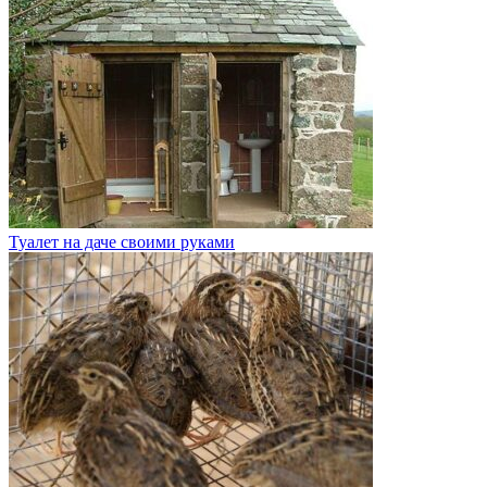
Туалет на даче своими руками