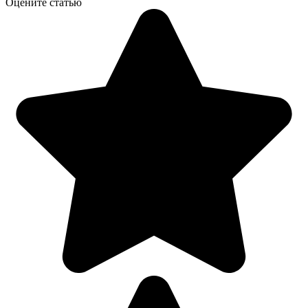
Оцените статью