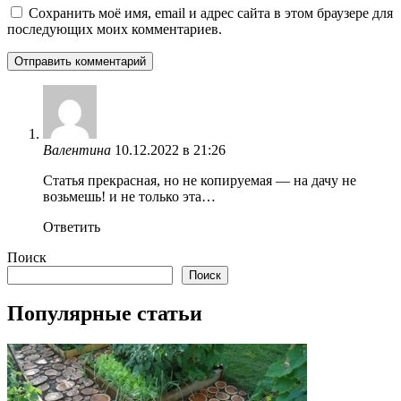
Сохранить моё имя, email и адрес сайта в этом браузере для
последующих моих комментариев.
Валентина
10.12.2022 в 21:26
Статья прекрасная, но не копируемая — на дачу не
возьмешь! и не только эта…
Ответить
Поиск
Поиск
Популярные статьи