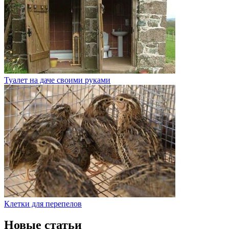
Туалет на даче своими руками
Клетки для перепелов
Новые статьи