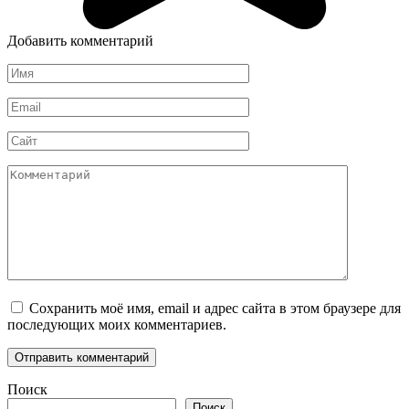
Добавить комментарий
Имя
*
Email
*
Сайт
Комментарий
Сохранить моё имя, email и адрес сайта в этом браузере для
последующих моих комментариев.
Поиск
Поиск