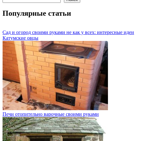
Популярные статьи
Сад и огород своими руками не как у всех: интересные идеи
Катумские овцы
Печи отопительно варочные своими руками