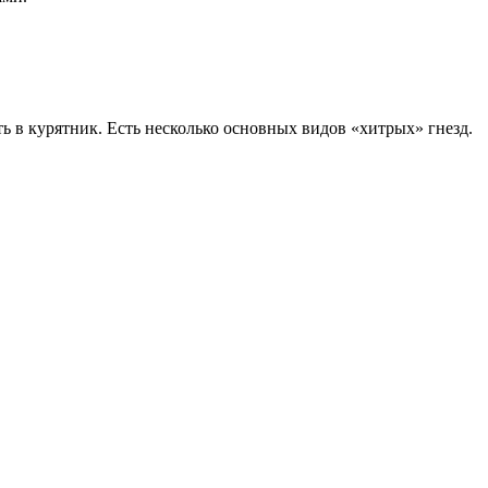
ть в курятник. Есть несколько основных видов «хитрых» гнезд.