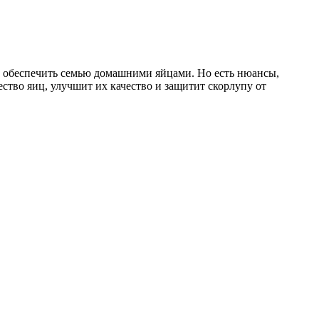
о обеспечить семью домашними яйцами. Но есть нюансы,
ство яиц, улучшит их качество и защитит скорлупу от