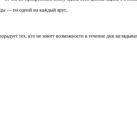
ицы — по одной на каждый ярус.
орадует тех, кто не имеет возможности в течение дня заглядыва