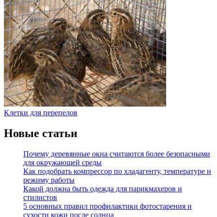
Клетки для перепелов
Новые статьи
Почему деревянные окна считаются более безопасными
для окружающей среды
Как подобрать компрессор по хладагенту, температуре и
режиму работы
Какой должна быть одежда для парикмахеров и
стилистов
5 основных правил профилактики фотостарения и
сухости кожи после солнца