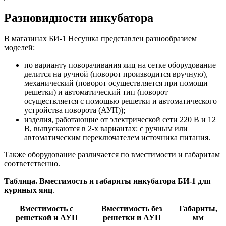
Разновидности инкубатора
В магазинах БИ-1 Несушка представлен разнообразием
моделей:
по варианту поворачивания яиц на сетке оборудование
делится на ручной (поворот производится вручную),
механический (поворот осуществляется при помощи
решетки) и автоматический тип (поворот
осуществляется с помощью решетки и автоматического
устройства поворота (АУП));
изделия, работающие от электрической сети 220 В и 12
В, выпускаются в 2-х вариантах: с ручным или
автоматическим переключателем источника питания.
Также оборудование различается по вместимости и габаритам
соответственно.
Таблица. Вместимость и габариты инкубатора БИ-1 для
куриных яиц
.
Вместимость с
Вместимость без
Габариты,
решеткой и АУП
решетки и АУП
мм