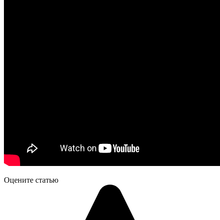
Оцените статью