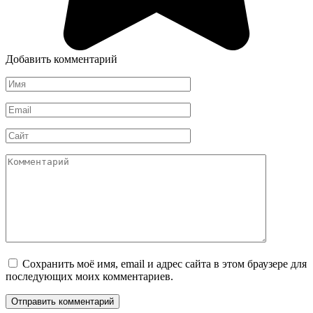
Добавить комментарий
Имя
*
Email
*
Сайт
Комментарий
Сохранить моё имя, email и адрес сайта в этом браузере для
последующих моих комментариев.