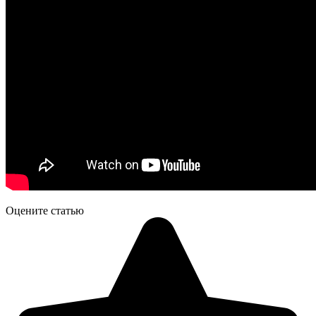
Оцените статью