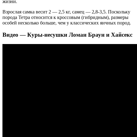
жизни.
Взрослая самка весит 2 — 2,5 кг, самец — 2,8-3,5. Поскольку
порода Тетра относится к кроссовым (гибридным), размеры
особей несколько больше, чем у классических яичных пород.
Видео — Куры-несушки Ломан Браун и Хайсекс