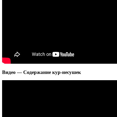
Видео — Cодержание кур-несушек