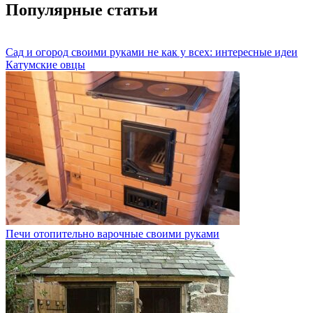
Популярные статьи
Сад и огород своими руками не как у всех: интересные идеи
Катумские овцы
Печи отопительно варочные своими руками