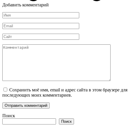
Добавить комментарий
Имя
*
Email
*
Сайт
Комментарий
Сохранить моё имя, email и адрес сайта в этом браузере для
последующих моих комментариев.
Поиск
Поиск