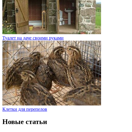
Туалет на даче своими руками
Клетки для перепелов
Новые статьи