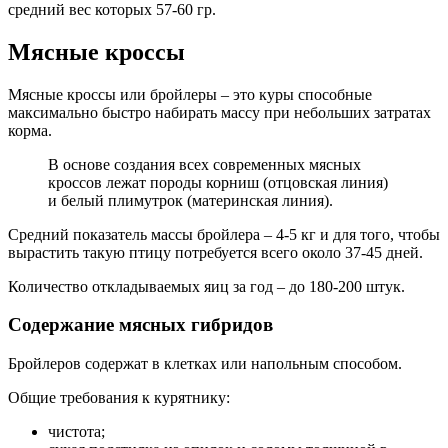
средний вес которых 57-60 гр.
Мясные кроссы
Мясные кроссы или бройлеры – это куры способные
максимально быстро набирать массу при небольших затратах
корма.
В основе создания всех современных мясных
кроссов лежат породы корниш (отцовская линия)
и белый плимутрок (материнская линия).
Средний показатель массы бройлера – 4-5 кг и для того, чтобы
вырастить такую птицу потребуется всего около 37-45 дней.
Количество откладываемых яиц за год – до 180-200 штук.
Содержание мясных гибридов
Бройлеров содержат в клетках или напольным способом.
Общие требования к курятнику:
чистота;