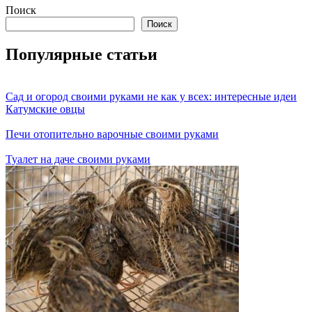
Поиск
Поиск
Популярные статьи
Сад и огород своими руками не как у всех: интересные идеи
Катумские овцы
Печи отопительно варочные своими руками
Туалет на даче своими руками