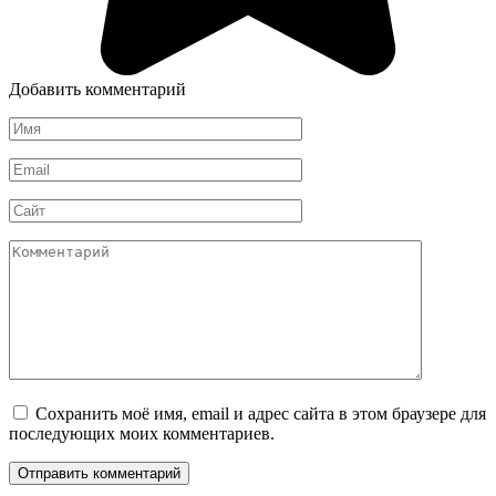
Добавить комментарий
Имя
*
Email
*
Сайт
Комментарий
Сохранить моё имя, email и адрес сайта в этом браузере для
последующих моих комментариев.