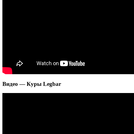
Видео — Куры Legbar