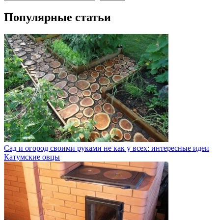
Популярные статьи
Сад и огород своими руками не как у всех: интересные идеи
Катумские овцы