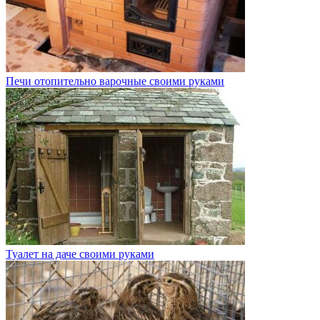
Печи отопительно варочные своими руками
Туалет на даче своими руками