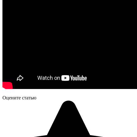
Оцените статью