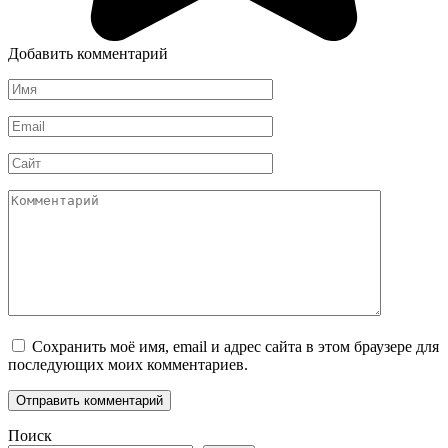
Добавить комментарий
Имя
*
Email
*
Сайт
Комментарий
Сохранить моё имя, email и адрес сайта в этом браузере для
последующих моих комментариев.
Поиск