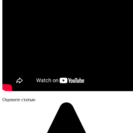
Оцените статью