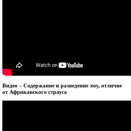
Видео – Содержание и разведение эму, отличие
от Африканского страуса