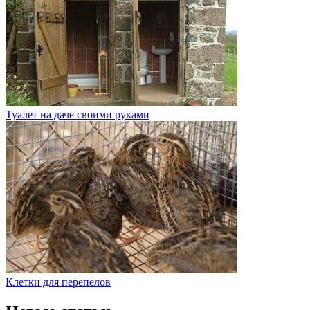
Туалет на даче своими руками
Клетки для перепелов