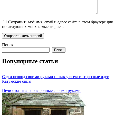
Сохранить моё имя, email и адрес сайта в этом браузере для
последующих моих комментариев.
Поиск
Поиск
Популярные статьи
Сад и огород своими руками не как у всех: интересные идеи
Катумские овцы
Печи отопительно варочные своими руками