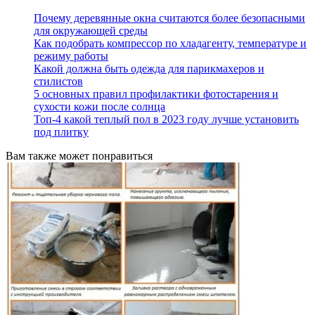
Почему деревянные окна считаются более безопасными
для окружающей среды
Как подобрать компрессор по хладагенту, температуре и
режиму работы
Какой должна быть одежда для парикмахеров и
стилистов
5 основных правил профилактики фотостарения и
сухости кожи после солнца
Топ-4 какой теплый пол в 2023 году лучше установить
под плитку
Вам также может понравиться