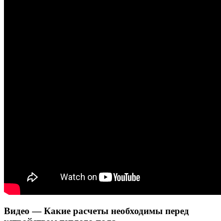
Видео — Какие расчеты необходимы перед