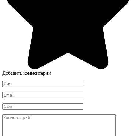
Добавить комментарий
Имя
*
Email
*
Сайт
Комментарий