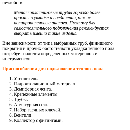
неудобств.
Металлопластиков
ые трубы гораздо более
просты в укладке и соединении, чем их
полипропиленовые аналоги. Поэтому для
самостоятельного подключения рекомендуется
выбрать именно такие изделия.
Вне зависимости от типа выбранных труб, финишного
покрытия и прочих обстоятельств укладка теплого пола
потребует наличия определенных материалов и
инструментов.
Приспособления для подключения теплого пола
Утеплитель.
Гидроизоляционны
й материал.
Демпферная лента.
Крепежные элементы.
Трубы.
Арматурная сетка.
Набор гаечных ключей.
Вентили.
Коллектор с фитингами.