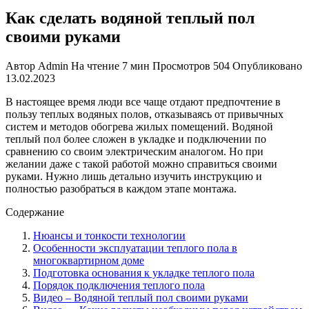
Как сделать водяной теплый пол
своими руками
Автор
Admin
На чтение
7 мин
Просмотров
504
Опубликовано
13.02.2023
В настоящее время люди все чаще отдают предпочтение в
пользу теплых водяных полов, отказываясь от привычных
систем и методов обогрева жилых помещений. Водяной
теплый пол более сложен в укладке и подключении по
сравнению со своим электрическим аналогом. Но при
желании даже с такой работой можно справиться своими
руками. Нужно лишь детально изучить инструкцию и
полностью разобраться в каждом этапе монтажа.
Содержание
Нюансы и тонкости технологии
Особенности эксплуатации теплого пола в
многоквартирном доме
Подготовка основания к укладке теплого пола
Порядок подключения теплого пола
Видео – Водяной теплый пол своими руками