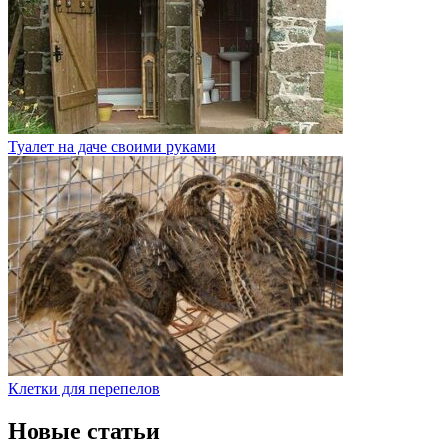
Туалет на даче своими руками
Клетки для перепелов
Новые статьи