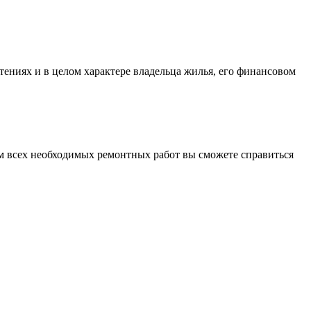
тениях и в целом характере владельца жилья, его финансовом
ем всех необходимых ремонтных работ вы сможете справиться