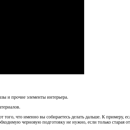
вазы и прочие элементы интерьера.
атериалов.
того, что именно вы собираетесь делать дальше. К примеру, ес
обходимую черновую подготовку не нужно, если только старая о