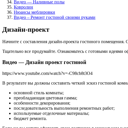
Видео — Наливные полы
Ковролин
Нюансы меблировки
Видео – Ремонт гостиной своими руками
Дизайн-проект
Начните с составления дизайн-проекта гостиного помещения. 
Тщательно все продумайте. Ознакомьтесь с готовыми идеями 
Видео — Дизайн проект гостиной
https://www.youtube.com/watch?v=-C98cb8t3O4
В результате вы должны составить четкий эскиз гостиной комн
основной стиль комнаты;
преобладающая цветовая гамма;
особенности декорирования;
последовательность выполнения ремонтных работ;
используемые отделочные материалы;
бюджет ремонта.