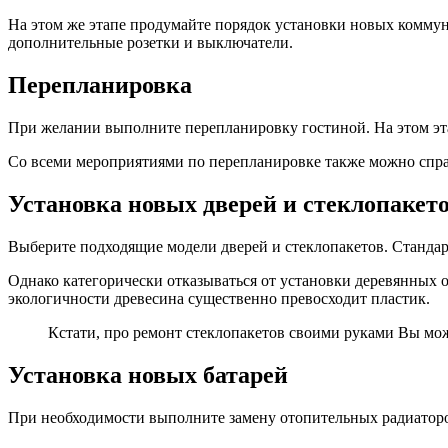
На этом же этапе продумайте порядок установки новых коммун
дополнительные розетки и выключатели.
Перепланировка
При желании выполните перепланировку гостиной. На этом этап
Со всеми мероприятиями по перепланировке также можно спра
Установка новых дверей и стеклопакет
Выберите подходящие модели дверей и стеклопакетов. Стандар
Однако категорически отказываться от установки деревянных 
экологичности древесина существенно превосходит пластик.
Кстати, про ремонт стеклопакетов своими руками Вы мож
Установка новых батарей
При необходимости выполните замену отопительных радиаторо