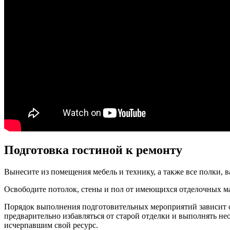
Подготовка гостиной к ремонту
Вынесите из помещения мебель и технику, а также все полки, 
Освободите потолок, стены и пол от имеющихся отделочных м
Порядок выполнения подготовительных мероприятий зависит от 
предварительно избавляться от старой отделки и выполнять не
исчерпавшим свой ресурс.