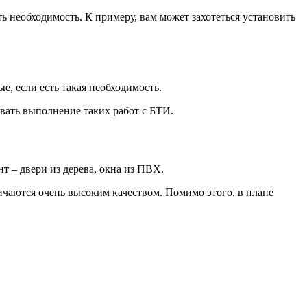
 необходимость. К примеру, вам может захотеться установить
, если есть такая необходимость.
вать выполнение таких работ с БТИ.
 – двери из дерева, окна из ПВХ.
ичаются очень высоким качеством. Помимо этого, в плане