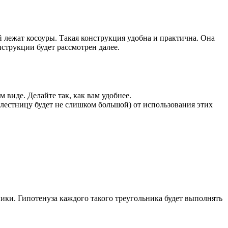
 лежат косоуры. Такая конструкция удобна и практична. Она
нструкции будет рассмотрен далее.
виде. Делайте так, как вам удобнее.
 лестницу будет не слишком большой) от использования этих
ники. Гипотенуза каждого такого треугольника будет выполнять