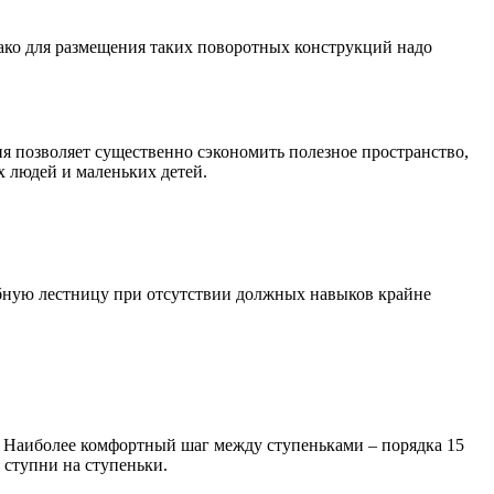
ако для размещения таких поворотных конструкций надо
я позволяет существенно сэкономить полезное пространство,
 людей и маленьких детей.
добную лестницу при отсутствии должных навыков крайне
. Наиболее комфортный шаг между ступеньками – порядка 15
 ступни на ступеньки.