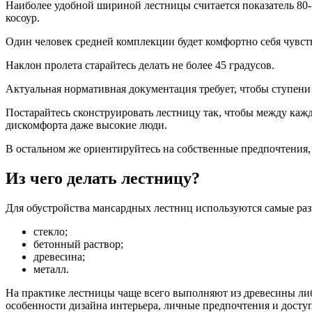
Наиболее удобной шириной лестницы считается показатель 80-
косоур.
Один человек средней комплекции будет комфортно себя чувс
Наклон пролета старайтесь делать не более 45 градусов.
Актуальная нормативная документация требует, чтобы ступени 
Постарайтесь сконструировать лестницу так, чтобы между кажд
дискомфорта даже высокие люди.
В остальном же ориентируйтесь на собственные предпочтения, 
Из чего делать лестницу?
Для обустройства мансардных лестниц используются самые раз
стекло;
бетонный раствор;
древесина;
металл.
На практике лестницы чаще всего выполняют из древесины ли
особенности дизайна интерьера, личные предпочтения и досту