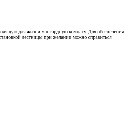
ходящую для жизни мансардную комнату. Для обеспечения
установкой лестницы при желании можно справиться