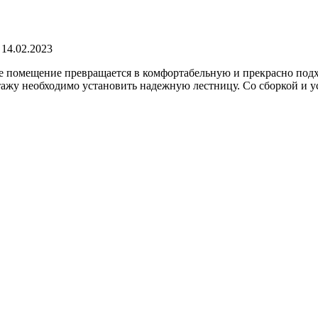
14.02.2023
е помещение превращается в комфортабельную и прекрасно под
тажу необходимо установить надежную лестницу. Со сборкой и 