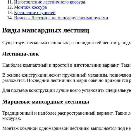
Изготовление лестничного косоура
Монтаж косоура
Крепление ступеней
Видео – Лестница на мансарду своими руками
Виды мансардных лестниц
Существует несколько основных разновидностей лестниц, подх
Лестница-люк
Наиболее компактный и простой в изготовлении вариант. Таки
В основе конструкции лежит пружинный механизм, позволяющи
разложатся. Последний лестничный марш обычно приходится 
Для подъема конструкции лучше всего установить специальную 
Маршевые мансардные лестницы
Традиционный и наиболее распространенный вариант. Такие л
косоурах.
Монтаж обычной одномаршевой лестницы выполняется под неко