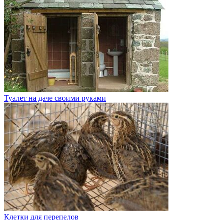
Туалет на даче своими руками
Клетки для перепелов