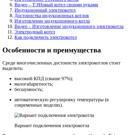
Видео – ТЭНовый котел своими руками
Индукционный электрокотел
Достоинства индукционных котлов
Изготовление индукционного котла
Видео – Изготовление индукционного электрокотла
Электродный котел
Как подключить электрокотел
Особенности и преимущества
Среди многочисленных достоинств электрокотлов стоит
выделить:
высокий КПД (свыше 97%);
малогабаритность
;
бесшумность;
автоматическую регулировку температуры (в
современных моделях).
Вариант подключения электрокотла