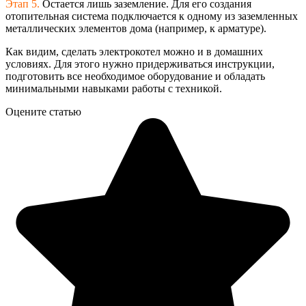
Этап 5.
Остается лишь заземление. Для его создания
отопительная система подключается к одному из заземленных
металлических элементов дома (например, к арматуре).
Как видим, сделать электрокотел можно и в домашних
условиях. Для этого нужно придерживаться инструкции,
подготовить все необходимое оборудование и обладать
минимальными навыками работы с техникой.
Оцените статью