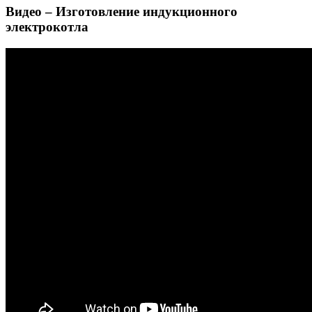
Видео – Изготовление индукционного
электрокотла