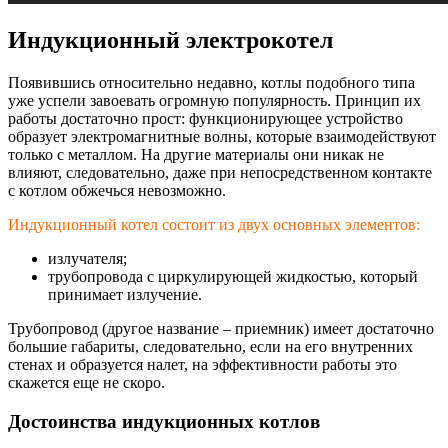
Индукционный электрокотел
Появившись относительно недавно, котлы подобного типа
уже успели завоевать огромную популярность. Принцип их
работы достаточно прост: функционирующее устройство
образует электромагнитные волны, которые взаимодействуют
только с металлом. На другие материалы они никак не
влияют, следовательно, даже при непосредственном контакте
с котлом обжечься невозможно.
Индукционный котел состоит из двух основных элементов:
излучателя;
трубопровода с циркулирующей жидкостью, который
принимает излучение.
Трубопровод (другое название – приемник) имеет достаточно
большие габариты, следовательно, если на его внутренних
стенах и образуется налет, на эффективности работы это
скажется еще не скоро.
Достоинства индукционных котлов