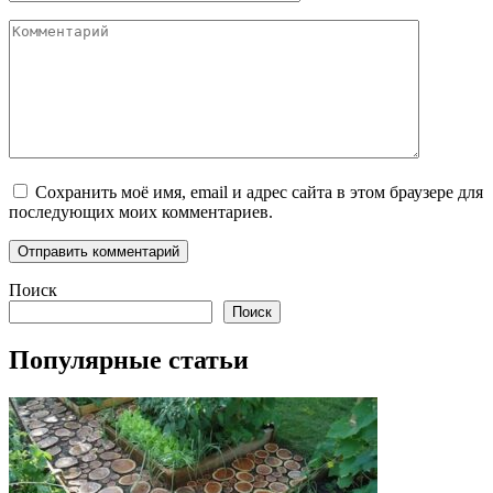
Комментарий
Сохранить моё имя, email и адрес сайта в этом браузере для
последующих моих комментариев.
Поиск
Поиск
Популярные статьи