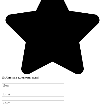
Добавить комментарий
Имя
*
Email
*
Сайт