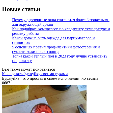
Новые статьи
Почему деревянные окна считаются более безопасными
для окружающей среды
Как подобрать компрессор по хладагенту, температуре и
режиму работы
Какой должна быть одежда для парикмахеров и
стилистов
5 основных правил профилактики фотостарения и
сухости кожи после солнца
Топ-4 какой теплый пол в 2023 году лучше установить
под плитку
Вам также может понравиться
Как сделать буржуйку своими руками
Буржуйка – это простая в своем исполнении, но весьма
0
687