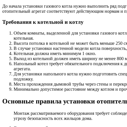
До начала установки газового котла нужно выполнить ряд подг
отопительный агрегат соответствуют действующим нормам и п
Требования к котельной и котлу
Объем комнаты, выделенной для установки газового котл
котельная.
Высота потолка в котельной не может быть меньше 250 с
В случае установки настенной модели котла поверхность,
Котельная должна иметь минимум 1 окно.
Выход из котельной должен иметь ширину не менее 800 
Напольный котел требует обязательного подключения к д
агрегата.
Для установки напольного котла нужно подготовить спе
подложку.
Места прохождения дымовой трубы через стены и перекр
Минимально допустимое расстояние между котлом и про
Основные правила установки отопител
Монтаж рассматриваемого оборудования требует соблюден
угрозу безопасность всех жильцов дома.