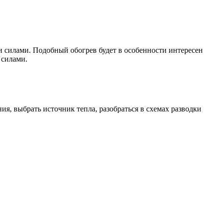
 силами. Подобный обогрев будет в особенности интересен
 силами.
я, выбрать источник тепла, разобраться в схемах разводки