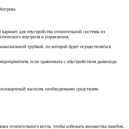
богрева.
 вариант для обустройства отопительной системы из
тического контроля и управления.
оаксиальной трубкой, по которой будет осуществляться
 мероприятием, если сравнивать с обустройством дымохода
л, оснащенный насосом, необходимыми средствами
вязки отопительного котла, чтобы избежать множества ошибок.