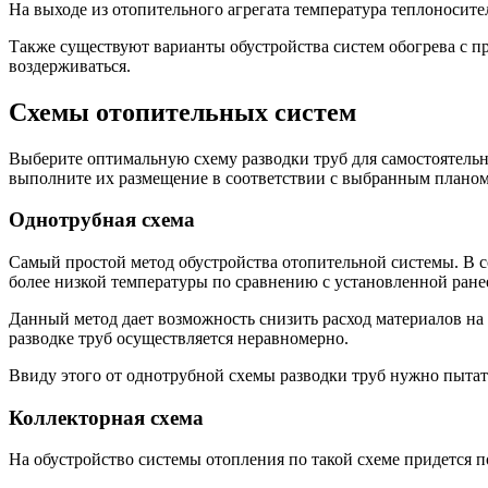
На выходе из отопительного агрегата температура теплоносите
Также существуют варианты обустройства систем обогрева с п
воздерживаться.
Схемы отопительных систем
Выберите оптимальную схему разводки труб для самостоятель
выполните их размещение в соответствии с выбранным планом
Однотрубная схема
Самый простой метод обустройства отопительной системы. В со
более низкой температуры по сравнению с установленной ранее
Данный метод дает возможность снизить расход материалов на 
разводке труб осуществляется неравномерно.
Ввиду этого от однотрубной схемы разводки труб нужно пытат
Коллекторная схема
На обустройство системы отопления по такой схеме придется п