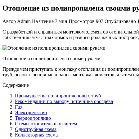
Отопление из полипропилена своими р
Автор
Admin
На чтение
7 мин
Просмотров
907
Опубликовано
С разработкой и справиться монтажом элементов отопительной
собственникам частных домов и разного рода дачных построе
Отопление из полипропилена своими руками
Прежде чем приступать к монтажу отопления из полипропилена
труб, освоить основные нюансы монтажа элементов, а затем вы
Содержание
Преимущества полипропиленовых труб
Рекомендации по выбору источника обогрева
Газ
Электричество
Твердое топливо
Схемы отопительных систем
Однотрубная схема
Коллекторная схема