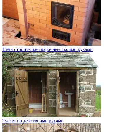
Печи отопительно варочные своими руками
Туалет на даче своими руками