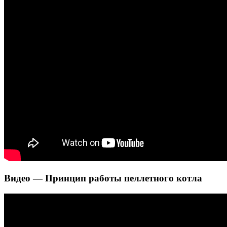
Видео — Принцип работы пеллетного котла