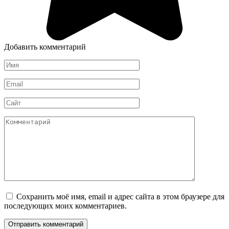
Добавить комментарий
Имя
*
Email
*
Сайт
Комментарий
Сохранить моё имя, email и адрес сайта в этом браузере для
последующих моих комментариев.