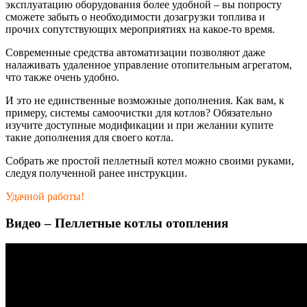
эксплуатацию оборудования более удобной – вы попросту
сможете забыть о необходимости дозагрузки топлива и
прочих сопутствующих мероприятиях на какое-то время.
Современные средства автоматизации позволяют даже
налаживать удаленное управление отопительным агрегатом,
что также очень удобно.
И это не единственные возможные дополнения. Как вам, к
примеру, системы самоочистки для котлов? Обязательно
изучите доступные модификации и при желании купите
такие дополнения для своего котла.
Собрать же простой пеллетный котел можно своими руками,
следуя полученной ранее инструкции.
Удачной работы!
Видео – Пеллетные котлы отопления