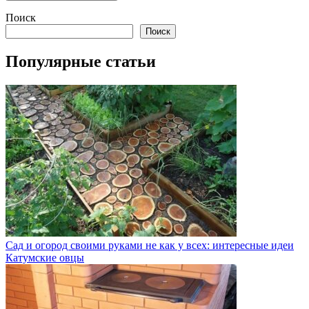
Поиск
Поиск
Популярные статьи
Сад и огород своими руками не как у всех: интересные идеи
Катумские овцы