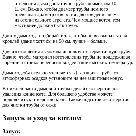
отведения дыма достаточно трубы диаметром 10-
11 см. Важно, чтобы диаметр трубы немного
превышал диаметр отверстия для отведения дыма
из отопительного агрегата. Чем мощнее котел, тем
массивнее должна быть труба.
Длину дымохода подбирайте так, чтобы он возвышался над
кровлей здания хотя бы на 50 см, лучше – больше.
Для изготовления дымохода используйте герметичную трубу.
Важно, чтобы материал изготовления трубы не поддерживал
горение и стойко переносил воздействие высоких температур.
Дымоход обязательно утепляется. Для защиты трубы от
атмосферных осадков установите на нее защитный конус.
В нижней части дымовой трубы сделайте отверстие для
удаления конденсата. Для большего удобства можете
подключить к отверстию кран. Также подготовьте отверстие
для чистки трубы от сажи.
Запуск и уход за котлом
Запуск