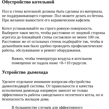
Обустройство котельной
Пол и стены котельной должны быть сделаны из материала,
не поддерживающего горение. Пол можете делать из бетона.
При желании вымостите его керамическим кафелем.
Котел устанавливайте на строго ровную поверхность.
Выберите такое место, чтобы расстояние от лицевой стороны
агрегата до ближайшей стены составляло не менее 100 см.
Расстояние же от остальных стенок подбирайте так, чтобы в
дальнейшем вам было удобно проводить профилактические
работы, обслуживание и ремонт оборудования.
Важно, чтобы температура воздуха в котельном
помещении не падала ниже +8-+10 градусов.
Устройство дымохода
Уделите отдельное внимание вопросам обустройства
дымоотводящей системы. От правильности и качества
исполнения дымохода напрямую зависит не только
эффективность работы самодельного пеллетного котла, но и
безопасность жильцов дома.
В большинстве случаев для эффективного