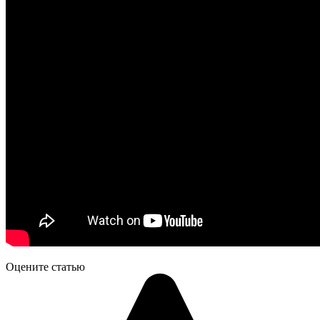
Оцените статью