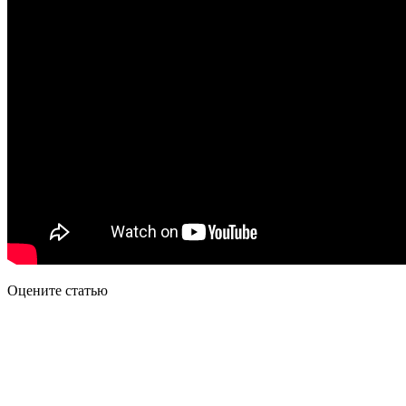
Оцените статью