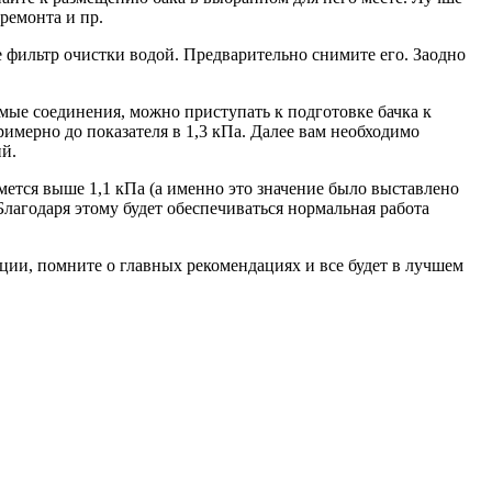
 ремонта и пр.
 фильтр очистки водой. Предварительно снимите его. Заодно
мые соединения, можно приступать к подготовке бачка к
имерно до показателя в 1,3 кПа. Далее вам необходимо
ий.
ется выше 1,1 кПа (а именно это значение было выставлено
Благодаря этому будет обеспечиваться нормальная работа
ции, помните о главных рекомендациях и все будет в лучшем