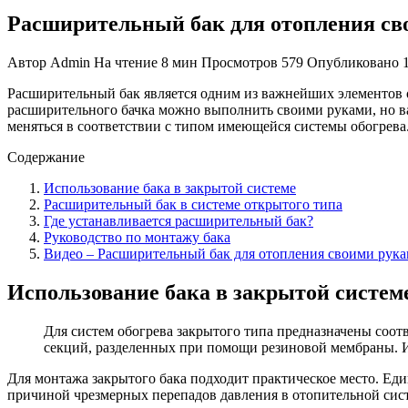
Расширительный бак для отопления св
Автор
Admin
На чтение
8 мин
Просмотров
579
Опубликовано
Расширительный бак является одним из важнейших элементов о
расширительного бачка можно выполнить своими руками, но ва
меняться в соответствии с типом имеющейся системы обогрева
Содержание
Использование бака в закрытой системе
Расширительный бак в системе открытого типа
Где устанавливается расширительный бак?
Руководство по монтажу бака
Видео – Расширительный бак для отопления своими рук
Использование бака в закрытой систем
Для систем обогрева закрытого типа предназначены соот
секций, разделенных при помощи резиновой мембраны. 
Для монтажа закрытого бака подходит практическое место. Еди
причиной чрезмерных перепадов давления в отопительной сис