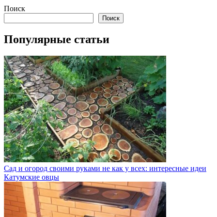
Поиск
Поиск
Популярные статьи
Сад и огород своими руками не как у всех: интересные идеи
Катумские овцы