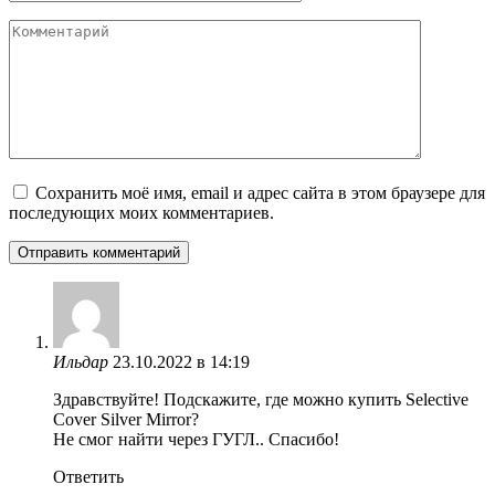
Комментарий
Сохранить моё имя, email и адрес сайта в этом браузере для
последующих моих комментариев.
Ильдар
23.10.2022 в 14:19
Здравствуйте! Подскажите, где можно купить Selective
Cover Silver Mirror?
Не смог найти через ГУГЛ.. Спасибо!
Ответить