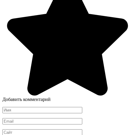
Добавить комментарий
Имя
*
Email
*
Сайт