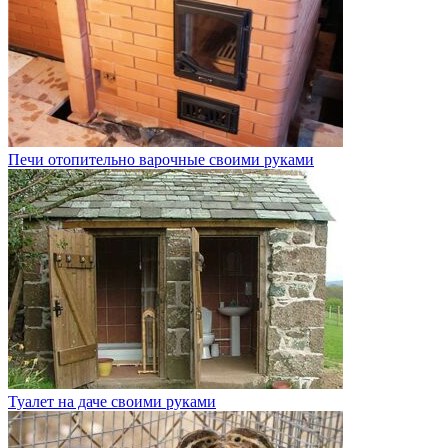
Печи отопительно варочные своими руками
Туалет на даче своими руками