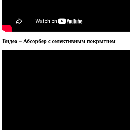
Видео – Абсорбер с селективным покрытием