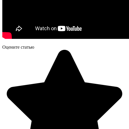
Оцените статью