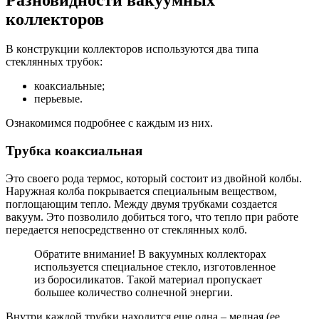
коллекторов
В конструкции коллекторов используются два типа
стеклянных трубок:
коаксиальные;
перьевые.
Ознакомимся подробнее с каждым из них.
Трубка коаксиальная
Это своего рода термос, который состоит из двойной колбы.
Наружная колба покрывается специальным веществом,
поглощающим тепло. Между двумя трубками создается
вакуум. Это позволило добиться того, что тепло при работе
передается непосредственно от стеклянных колб.
Обратите внимание! В вакуумных коллекторах
используется специальное стекло, изготовленное
из боросиликатов. Такой материал пропускает
большее количество солнечной энергии.
Внутри каждой трубки находится еще одна – медная (ее