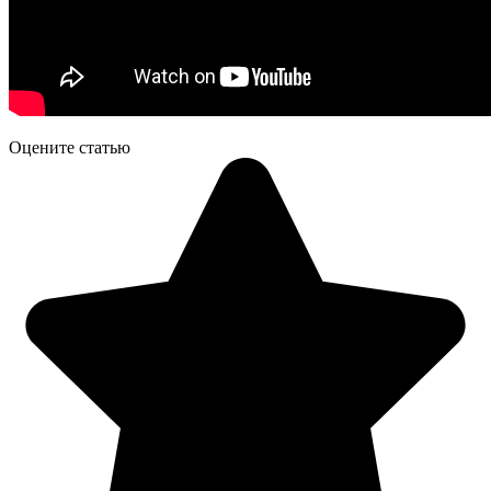
Оцените статью