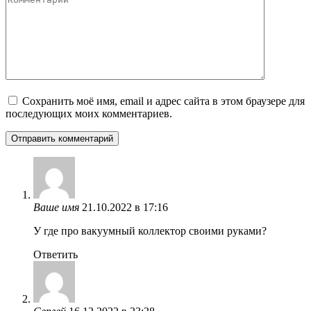
Сохранить моё имя, email и адрес сайта в этом браузере для
последующих моих комментариев.
Ваше имя
21.10.2022 в 17:16
У где про вакуумный коллектор своими руками?
Ответить