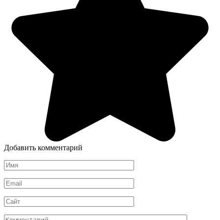
Добавить комментарий
Имя
*
Email
*
Сайт
Комментарий