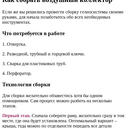
Если же вы решились провести сборку гелиосистемы своими
руками, для начала позаботьтесь обо всех необходимых
инструментах.
Что потребуется в работе
1. Отвертка.
2. Разводной, трубный и торцевой ключи.
3. Сварка для пластиковых труб.
4. Перфоратор.
Технология сборки
Для сборки желательно обзавестись хотя бы одним
помощником. Сам процесс можно разбить на несколько
этапов.
Первый этап
.
Сначала соберите раму, желательно сразу в том
месте, где она будет установлена. Оптимальный вариант –
крыша, туда можно по отдельности передать все детали