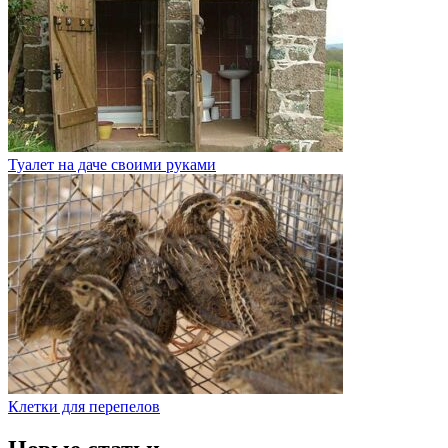
Туалет на даче своими руками
Клетки для перепелов