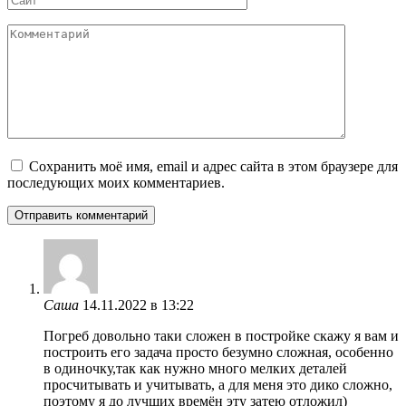
Комментарий
Сохранить моё имя, email и адрес сайта в этом браузере для
последующих моих комментариев.
Саша
14.11.2022 в 13:22
Погреб довольно таки сложен в постройке скажу я вам и
построить его задача просто безумно сложная, особенно
в одиночку,так как нужно много мелких деталей
просчитывать и учитывать, а для меня это дико сложно,
поэтому я до лучших времён эту затею отложил)