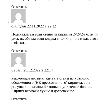
Ответить
дмитрий
22.11.2022 в 22:12
Подскажите,а если стены из кирпича 2×2×2м есть ли
риск их обвала если кладка в полкирпича и как этого
избежать
Ответить
Сергей
25.12.2022 в 22:14
Рекомендовано выкладывать стены из красного
обожженного (НЕ прессованного) кирпича, а на
рисунках показаны бетонные пустотелые блоки…
Кирпич все-таки лучше и долговечнее.
Ответить