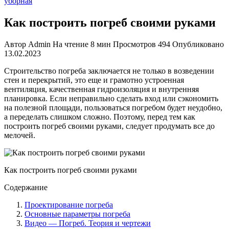
уборная
Как построить погреб своими руками
Автор
Admin
На чтение
8 мин
Просмотров
494
Опубликовано
13.02.2023
Строительство погреба заключается не только в возведении
стен и перекрытий, это еще и грамотно устроенная
вентиляция, качественная гидроизоляция и внутренняя
планировка. Если неправильно сделать вход или сэкономить
на полезной площади, пользоваться погребом будет неудобно,
а переделать слишком сложно. Поэтому, перед тем как
построить погреб своими руками, следует продумать все до
мелочей.
Как построить погреб своими руками
Содержание
Проектирование погреба
Основные параметры погреба
Видео — Погреб. Теория и чертежи