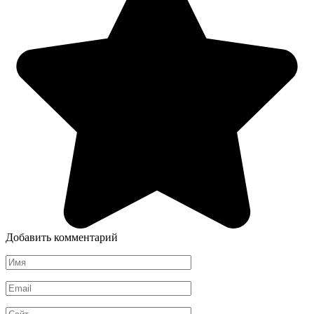
Добавить комментарий
Имя
*
Email
*
Сайт