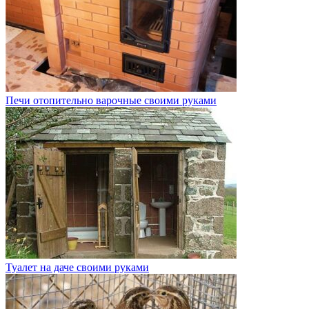
Печи отопительно варочные своими руками
Туалет на даче своими руками