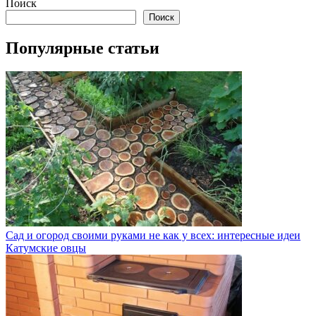
Поиск
Поиск
Популярные статьи
Сад и огород своими руками не как у всех: интересные идеи
Катумские овцы