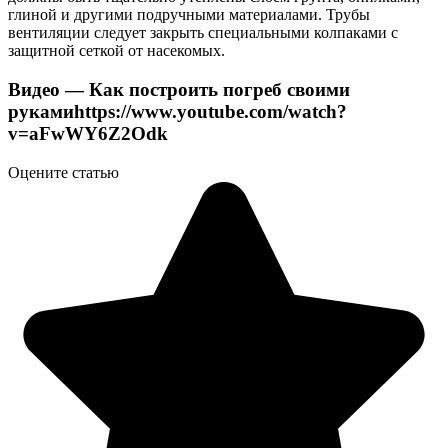
глиной и другими подручными материалами. Трубы
вентиляции следует закрыть специальными колпаками с
защитной сеткой от насекомых.
Видео — Как построить погреб своими
рукамиhttps://www.youtube.com/watch?
v=aFwWY6Z2Odk
Оцените статью