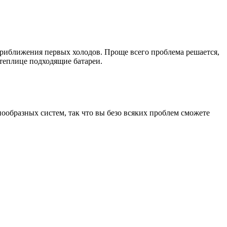
приближения первых холодов. Проще всего проблема решается,
 теплице подходящие батареи.
ообразных систем, так что вы безо всяких проблем сможете