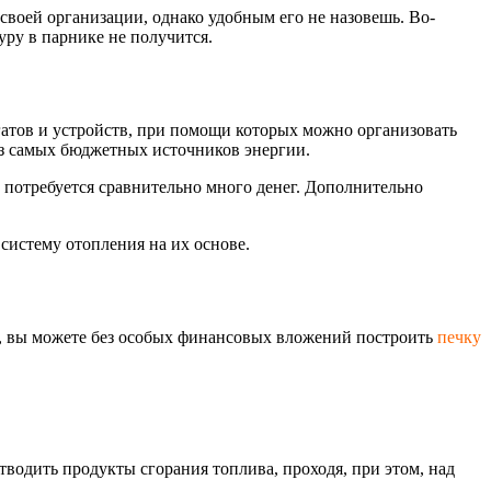
 своей организации, однако удобным его не назовешь. Во-
уру в парнике не получится.
атов и устройств, при помощи которых можно организовать
из самых бюджетных источников энергии.
 потребуется сравнительно много денег. Дополнительно
 систему отопления на их основе.
у, вы можете без особых финансовых вложений построить
печку
водить продукты сгорания топлива, проходя, при этом, над