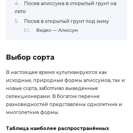
Посев алиссума в открытый грунт на
лето
Посев в открытый грунт под зиму
Видео — Алиссум
Выбор сорта
В настоящее время культивируются как
исходные, природные формы алиссумов, так и
новые сорта, заботливо выведенные
селекционерами. В богатом перечне
разновидностей представлены однолетние и
многолетние формы.
Таблица наиболее распространённых