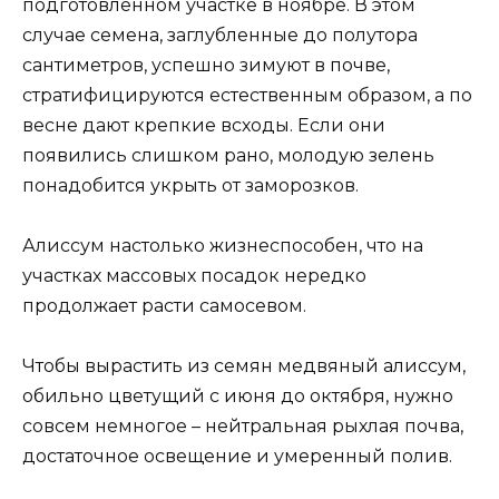
подготовленном участке в ноябре. В этом
случае семена, заглубленные до полутора
сантиметров, успешно зимуют в почве,
стратифицируются естественным образом, а по
весне дают крепкие всходы. Если они
появились слишком рано, молодую зелень
понадобится укрыть от заморозков.
Алиссум настолько жизнеспособен, что на
участках массовых посадок нередко
продолжает расти самосевом.
Чтобы вырастить из семян медвяный алиссум,
обильно цветущий с июня до октября, нужно
совсем немногое – нейтральная рыхлая почва,
достаточное освещение и умеренный полив.