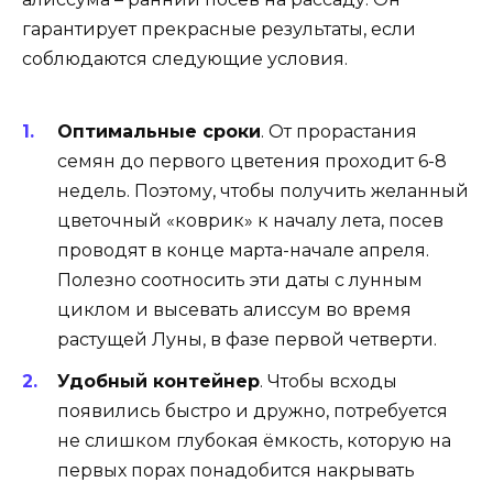
гарантирует прекрасные результаты, если
соблюдаются следующие условия.
Оптимальные сроки
. От прорастания
семян до первого цветения проходит 6-8
недель. Поэтому, чтобы получить желанный
цветочный «коврик» к началу лета, посев
проводят в конце марта-начале апреля.
Полезно соотносить эти даты с лунным
циклом и высевать алиссум во время
растущей Луны, в фазе первой четверти.
Удобный контейнер
. Чтобы всходы
появились быстро и дружно, потребуется
не слишком глубокая ёмкость, которую на
первых порах понадобится накрывать