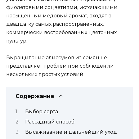
фиолетовыми соцветиями, источающими
насыщенный медовый аромат, входят в
двадцатку самых распространённых,
коммерчески востребованных цветочных
культур.
Выращивание алиссумов из семян не
представляет проблем при соблюдении
нескольких простых условий.
Содержание
Выбор сорта
Рассадный способ
Высаживание и дальнейший уход