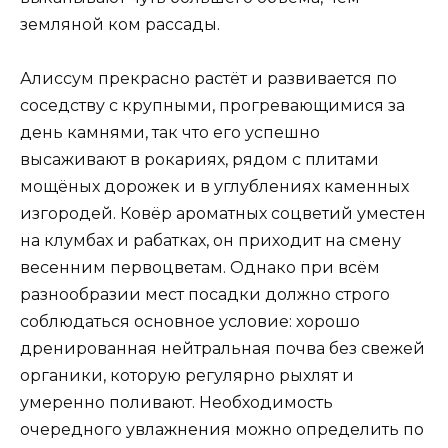
земляной ком рассады.
Алиссум прекрасно растёт и развивается по
соседству с крупными, прогревающимися за
день камнями, так что его успешно
высаживают в рокариях, рядом с плитами
мощёных дорожек и в углублениях каменных
изгородей. Ковёр ароматных соцветий уместен
на клумбах и рабатках, он приходит на смену
весенним первоцветам. Однако при всём
разнообразии мест посадки должно строго
соблюдаться основное условие: хорошо
дренированная нейтральная почва без свежей
органики, которую регулярно рыхлят и
умеренно поливают. Необходимость
очередного увлажнения можно определить по