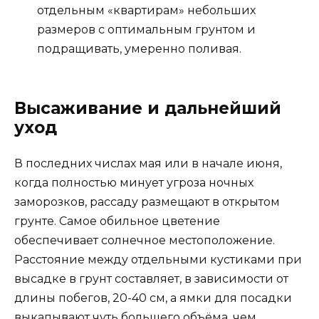
отдельным «квартирам» небольших
размеров с оптимальным грунтом и
подращивать, умеренно поливая.
Высаживание и дальнейший
уход
В последних числах мая или в начале июня,
когда полностью минует угроза ночных
заморозков, рассаду размещают в открытом
грунте. Самое обильное цветение
обеспечивает солнечное местоположение.
Расстояние между отдельными кустиками при
высадке в грунт составляет, в зависимости от
длины побегов, 20-40 см, а ямки для посадки
выкапывают чуть большего объёма, чем