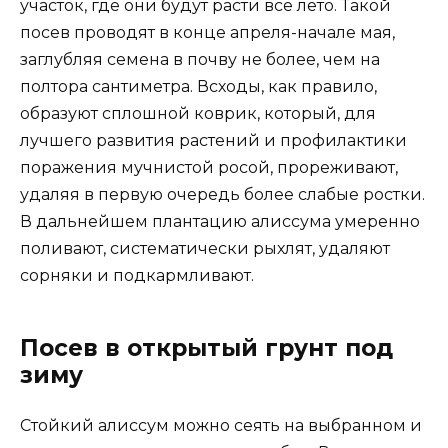
участок, где они будут расти всё лето. Такой
посев проводят в конце апреля-начале мая,
заглубляя семена в почву не более, чем на
полтора сантиметра. Всходы, как правило,
образуют сплошной коврик, который, для
лучшего развития растений и профилактики
поражения мучнистой росой, прореживают,
удаляя в первую очередь более слабые ростки.
В дальнейшем плантацию алиссума умеренно
поливают, систематически рыхлят, удаляют
сорняки и подкармливают.
Посев в открытый грунт под
зиму
Стойкий алиссум можно сеять на выбранном и