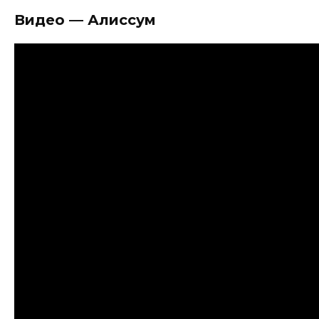
Видео — Алиссум