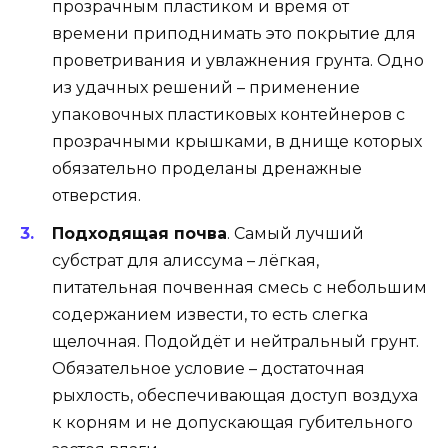
прозрачным пластиком и время от
времени приподнимать это покрытие для
проветривания и увлажнения грунта. Одно
из удачных решений – применение
упаковочных пластиковых контейнеров с
прозрачными крышками, в днище которых
обязательно проделаны дренажные
отверстия.
Подходящая почва
. Самый лучший
субстрат для алиссума – лёгкая,
питательная почвенная смесь с небольшим
содержанием извести, то есть слегка
щелочная. Подойдёт и нейтральный грунт.
Обязательное условие – достаточная
рыхлость, обеспечивающая доступ воздуха
к корням и не допускающая губительного