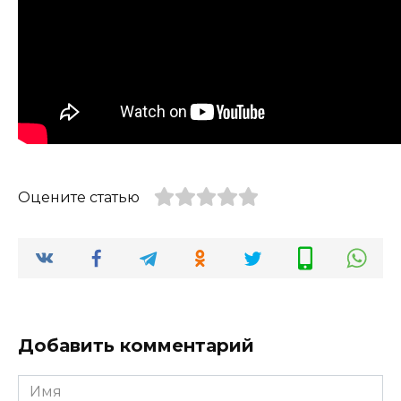
Оцените статью
Добавить комментарий
Имя