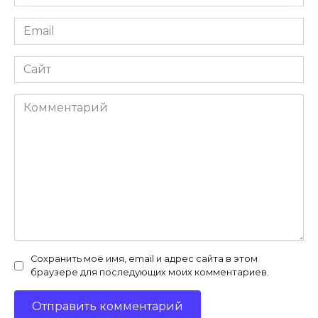
*
Email
*
Сайт
Комментарий
Сохранить моё имя, email и адрес сайта в этом
браузере для последующих моих комментариев.