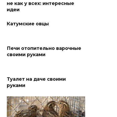
не как у всех: интересные
идеи
Катумские овцы
Печи отопительно варочные
своими руками
Туалет на даче своими
руками