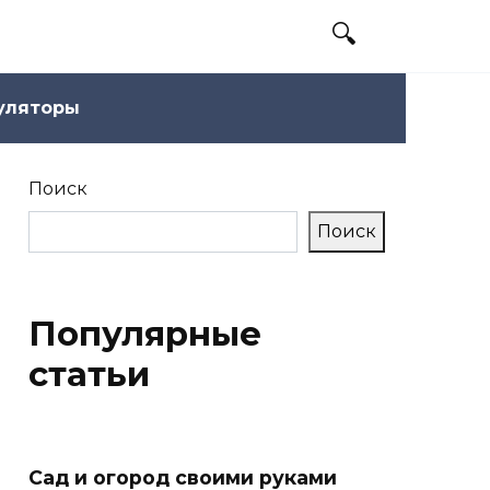
уляторы
Поиск
Поиск
Популярные
статьи
Сад и огород своими руками