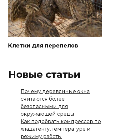
Клетки для перепелов
Новые статьи
Почему деревянные окна
считаются более
безопасными для
окружающей среды
Как подобрать компрессор по
хладагенту, температуре и
режиму работы