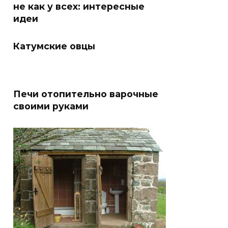
не как у всех: интересные
идеи
Катумские овцы
Печи отопительно варочные
своими руками