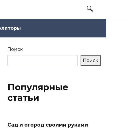
уляторы
Поиск
Поиск
Популярные
статьи
Сад и огород своими руками