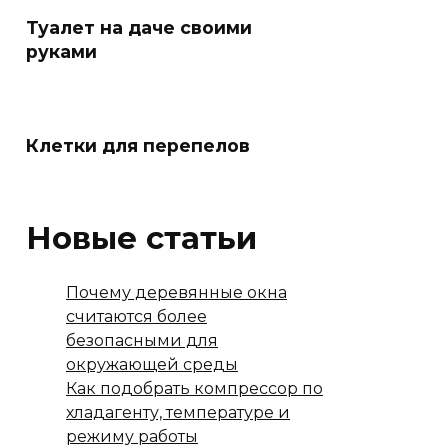
Туалет на даче своими
руками
Клетки для перепелов
Новые статьи
Почему деревянные окна
считаются более
безопасными для
окружающей среды
Как подобрать компрессор по
хладагенту, температуре и
режиму работы