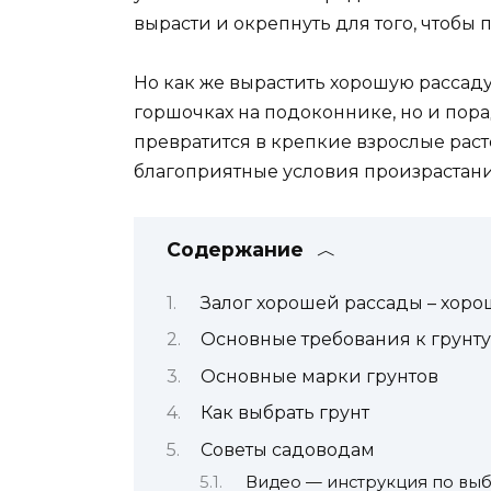
вырасти и окрепнуть для того, чтобы 
Но как же вырастить хорошую рассаду
горшочках на подоконнике, но и пор
превратится в крепкие взрослые раст
благоприятные условия произрастани
Содержание
Залог хорошей рассады – хоро
Основные требования к грунту
Основные марки грунтов
Как выбрать грунт
Советы садоводам
Видео — инструкция по выб