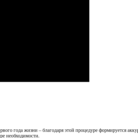
рвого года жизни – благодаря этой процедуре формируется аккур
ере необходимости.