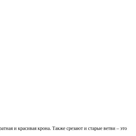
атная и красивая крона. Также срезают и старые ветви – это