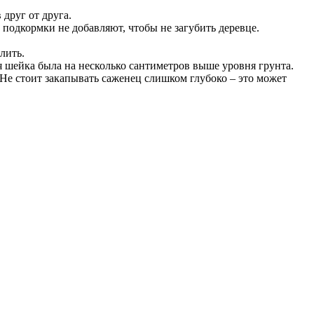
друг от друга.
подкормки не добавляют, чтобы не загубить деревце.
лить.
я шейка была на несколько сантиметров выше уровня грунта.
. Не стоит закапывать саженец слишком глубоко – это может