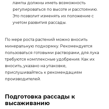
лампы должны иметь возможность
регулироваться по высоте и расстоянию.
Это позволит изменять их положение с
учетом развития рассады.
По мере роста растений можно вносить
минеральную подкормку. Рекомендуется
пользоваться готовыми растворами, для лука
требуются комплексные удобрения. Как их
вносить, указано на упаковке,
прислушивайтесь к рекомендациям
производителей.
Подготовка рассады к
высаживанию