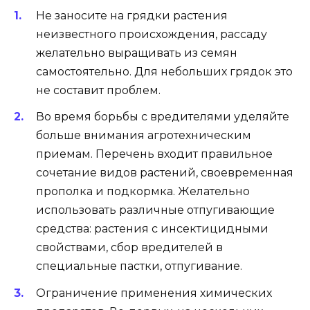
Не заносите на грядки растения
неизвестного происхождения, рассаду
желательно выращивать из семян
самостоятельно. Для небольших грядок это
не составит проблем.
Во время борьбы с вредителями уделяйте
больше внимания агротехническим
приемам. Перечень входит правильное
сочетание видов растений, своевременная
прополка и подкормка. Желательно
использовать различные отпугивающие
средства: растения с инсектицидными
свойствами, сбор вредителей в
специальные пастки, отпугивание.
Ограничение применения химических