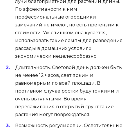
лучи благоприятной для растений длины.
По эффективности к ним
профессиональные огородники
замечаний не имеют, но есть претензии к
стоимости. Уж слишком она кусается,
использовать такие лампы для разведения
рассады в домашних условиях
экономически нецелесообразно.
Длительность. Световой день должен быть
не менее 12 часов, свет ярким и
равномерным по всей площади. В
противном случае ростки буду тонкими и
очень вытянутыми. Во время
пересаживания в открытый грунт такие
растения могут повреждаться.
Возможность регулировки. Осветительные