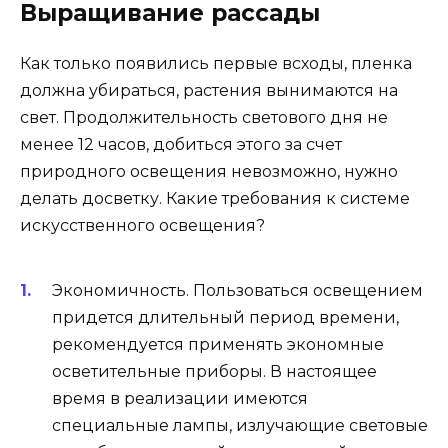
Выращивание рассады
Как только появились первые всходы, пленка
должна убираться, растения вынимаются на
свет. Продолжительность светового дня не
менее 12 часов, добиться этого за счет
природного освещения невозможно, нужно
делать досветку. Какие требования к системе
искусственного освещения?
Экономичность. Пользоваться освещением
придется длительный период времени,
рекомендуется применять экономные
осветительные приборы. В настоящее
время в реализации имеются
специальные лампы, излучающие световые