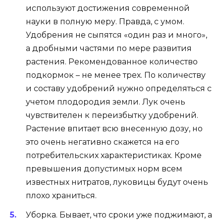
используют достижения современной
науки в полную меру. Правда, с умом.
Удобрения не сыпятся «один раз и много»,
а дробными частями по мере развития
растения. Рекомендованное количество
подкормок – не менее трех. По количеству
и составу удобрений нужно определяться с
учетом плодородия земли. Лук очень
чувствителен к переизбытку удобрений.
Растение впитает всю внесенную дозу, но
это очень негативно скажется на его
потребительских характеристиках. Кроме
превышения допустимых норм всем
известных нитратов, луковицы будут очень
плохо храниться.
Уборка. Бывает, что сроки уже поджимают, а