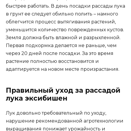
быстрее работать. В день посадки рассады лука
в грунт ее следует обильно полить – намного
облегчится процесс вытягивания растений,
уменьшится количество поврежденных кустов.
Земля должна быть влажной и разрыхленной.
Первая подкормка делается не раньше, чем
через 20 дней после посадки. За это время
растение полностью восстановится и
адаптируется на новом месте произрастания.
Правильный уход за рассадой
лука эксибишен
Лук довольно требовательный по уходу,
нарушение рекомендованной агротехнологии
выращивания понижает урожайность и