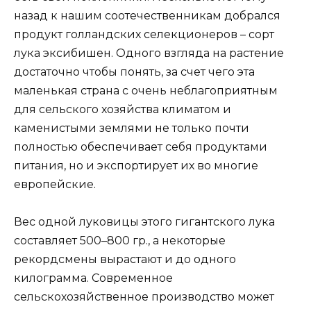
назад к нашим соотечественникам добрался
продукт голландских селекционеров – сорт
лука эксибишен. Одного взгляда на растение
достаточно чтобы понять, за счет чего эта
маленькая страна с очень неблагоприятным
для сельского хозяйства климатом и
каменистыми землями не только почти
полностью обеспечивает себя продуктами
питания, но и экспортирует их во многие
европейские.
Вес одной луковицы этого гигантского лука
составляет 500–800 гр., а некоторые
рекордсмены вырастают и до одного
килограмма. Современное
сельскохозяйственное производство может