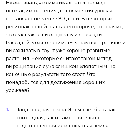
Нужно знать, что минимальный период
вегетации растения до получения урожая
составляет не менее 80 дней. В некоторых
регионах нашей станы лето короче, это значит,
что лук нужно выращивать из рассады.
Рассадой можно заниматься намного раньше и
высаживать в грунт уже хорошо развитые
растения. Некоторые считают такой метод
выращивания лука слишком хлопотным, но
конечные результаты того стоят. Что
понадобится для достижения хороших
урожаев?
Плодородная почва. Это может быть как
природная, так и самостоятельно
подготовленная или покупная земля.