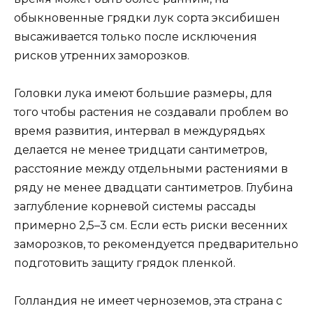
обыкновенные грядки лук сорта эксибишен
высаживается только после исключения
рисков утренних заморозков.
Головки лука имеют большие размеры, для
того чтобы растения не создавали проблем во
время развития, интервал в междурядьях
делается не менее тридцати сантиметров,
расстояние между отдельными растениями в
ряду не менее двадцати сантиметров. Глубина
заглубление корневой системы рассады
примерно 2,5–3 см. Если есть риски весенних
заморозков, то рекомендуется предварительно
подготовить защиту грядок пленкой.
Голландия не имеет черноземов, эта страна с