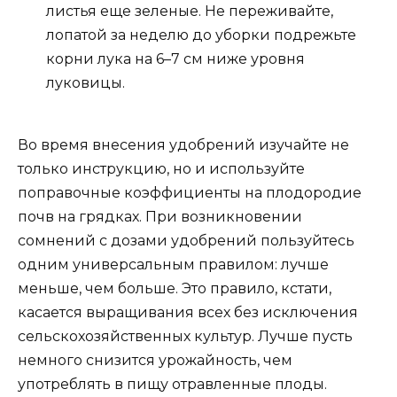
листья еще зеленые. Не переживайте,
лопатой за неделю до уборки подрежьте
корни лука на 6–7 см ниже уровня
луковицы.
Во время внесения удобрений изучайте не
только инструкцию, но и используйте
поправочные коэффициенты на плодородие
почв на грядках. При возникновении
сомнений с дозами удобрений пользуйтесь
одним универсальным правилом: лучше
меньше, чем больше. Это правило, кстати,
касается выращивания всех без исключения
сельскохозяйственных культур. Лучше пусть
немного снизится урожайность, чем
употреблять в пищу отравленные плоды.