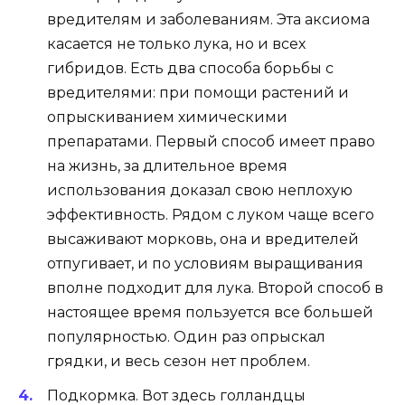
вредителям и заболеваниям. Эта аксиома
касается не только лука, но и всех
гибридов. Есть два способа борьбы с
вредителями: при помощи растений и
опрыскиванием химическими
препаратами. Первый способ имеет право
на жизнь, за длительное время
использования доказал свою неплохую
эффективность. Рядом с луком чаще всего
высаживают морковь, она и вредителей
отпугивает, и по условиям выращивания
вполне подходит для лука. Второй способ в
настоящее время пользуется все большей
популярностью. Один раз опрыскал
грядки, и весь сезон нет проблем.
Подкормка. Вот здесь голландцы