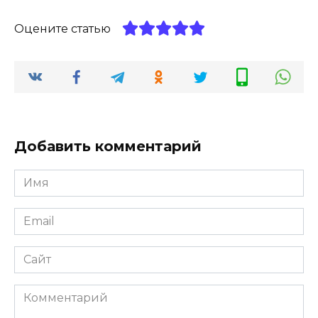
Оцените статью
Добавить комментарий
Имя
*
Email
*
Сайт
Комментарий