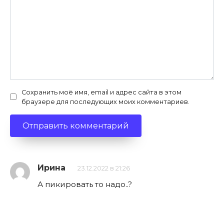
Сохранить моё имя, email и адрес сайта в этом
браузере для последующих моих комментариев.
Ирина
23.12.2022 в 21:26
А пикировать то надо..?