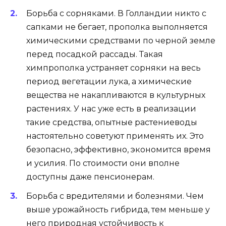
Борьба с сорняками. В Голландии никто с
сапками не бегает, прополка выполняется
химическими средствами по черной земле
перед посадкой рассады. Такая
химпрополка устраняет сорняки на весь
период вегетации лука, а химические
вещества не накапливаются в культурных
растениях. У нас уже есть в реализации
такие средства, опытные растениеводы
настоятельно советуют применять их. Это
безопасно, эффективно, экономится время
и усилия. По стоимости они вполне
доступны даже пенсионерам.
Борьба с вредителями и болезнями. Чем
выше урожайность гибрида, тем меньше у
него природная устойчивость к