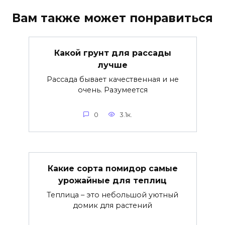
Вам также может понравиться
Какой грунт для рассады
лучше
Рассада бывает качественная и не
очень. Разумеется
0
3.1к.
Какие сорта помидор самые
урожайные для теплиц
Теплица – это небольшой уютный
домик для растений