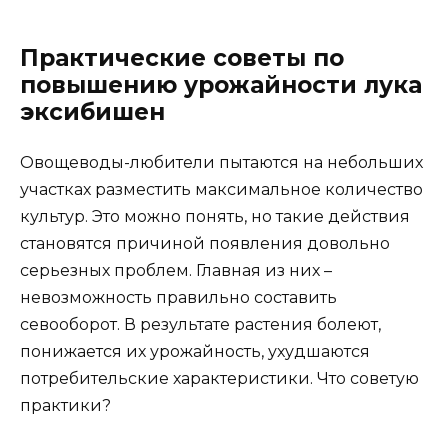
Практические советы по
повышению урожайности лука
эксибишен
Овощеводы-любители пытаются на небольших
участках разместить максимальное количество
культур. Это можно понять, но такие действия
становятся причиной появления довольно
серьезных проблем. Главная из них –
невозможность правильно составить
севооборот. В результате растения болеют,
понижается их урожайность, ухудшаются
потребительские характеристики. Что советую
практики?