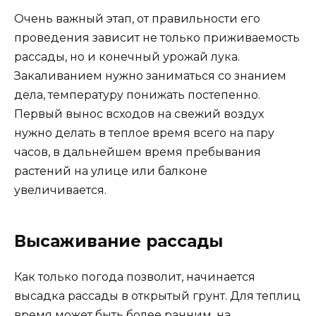
Очень важный этап, от правильности его
проведения зависит не только приживаемость
рассады, но и конечный урожай лука.
Закаливанием нужно заниматься со знанием
дела, температуру понижать постепенно.
Первый вынос всходов на свежий воздух
нужно делать в теплое время всего на пару
часов, в дальнейшем время пребывания
растений на улице или балконе
увеличивается.
Высаживание рассады
Как только погода позволит, начинается
высадка рассады в открытый грунт. Для теплиц
время может быть более ранним, на