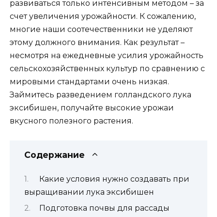
развиваться только интенсивным методом – за
счет увеличения урожайности. К сожалению,
многие наши соотечественники не уделяют
этому должного внимания. Как результат –
несмотря на ежедневные усилия урожайность
сельскохозяйственных культур по сравнению с
мировыми стандартами очень низкая.
Займитесь разведением голландского лука
эксибишен, получайте высокие урожаи
вкусного полезного растения.
Содержание
Какие условия нужно создавать при
выращивании лука эксибишен
Подготовка почвы для рассады