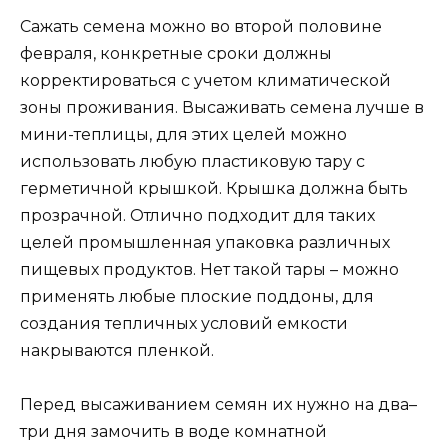
Сажать семена можно во второй половине
февраля, конкретные сроки должны
корректироваться с учетом климатической
зоны проживания. Высаживать семена лучше в
мини-теплицы, для этих целей можно
использовать любую пластиковую тару с
герметичной крышкой. Крышка должна быть
прозрачной. Отлично подходит для таких
целей промышленная упаковка различных
пищевых продуктов. Нет такой тары – можно
применять любые плоские поддоны, для
создания тепличных условий емкости
накрываются пленкой.
Перед высаживанием семян их нужно на два–
три дня замочить в воде комнатной