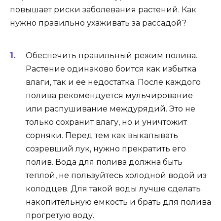
повышает риски заболевания растений. Как
нужно правильно ухаживать за рассадой?
Обеспечить правильный режим полива.
Растение одинаково боится как избытка
влаги, так и ее недостатка. После каждого
полива рекомендуется мульчирование
или распушивание междурядий. Это не
только сохранит влагу, но и уничтожит
сорняки. Перед тем как выкапывать
созревший лук, нужно прекратить его
полив. Вода для полива должна быть
теплой, не пользуйтесь холодной водой из
колодцев. Для такой воды лучше сделать
накопительную емкость и брать для полива
прогретую воду.