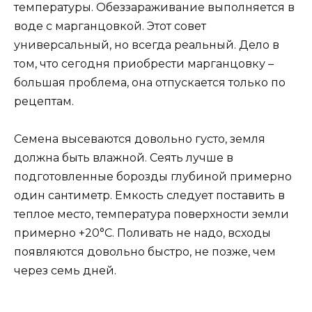
температуры. Обеззараживание выполняется в
воде с марганцовкой. Этот совет
универсальный, но всегда реальный. Дело в
том, что сегодня приобрести марганцовку –
большая проблема, она отпускается только по
рецептам.
Семена высеваются довольно густо, земля
должна быть влажной. Сеять лучше в
подготовленные борозды глубиной примерно
один сантиметр. Емкость следует поставить в
теплое место, температура поверхности земли
примерно +20°С. Поливать не надо, всходы
появляются довольно быстро, не позже, чем
через семь дней.