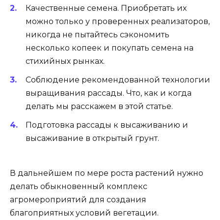
Качественные семена. Приобретать их
можно только у проверенных реализаторов,
никогда не пытайтесь сэкономить
несколько копеек и покупать семена на
стихийных рынках.
Соблюдение рекомендованной технологии
выращивания рассады. Что, как и когда
делать мы расскажем в этой статье.
Подготовка рассады к высаживанию и
высаживание в открытый грунт.
В дальнейшем по мере роста растений нужно
делать обыкновенный комплекс
агромероприятий для создания
благоприятных условий вегетации.