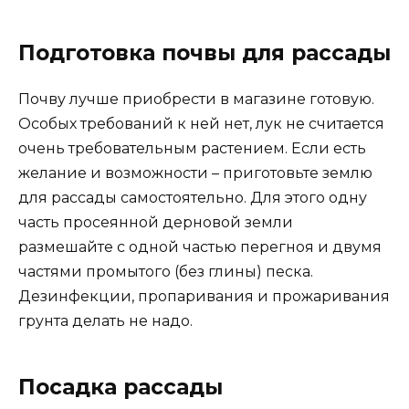
Подготовка почвы для рассады
Почву лучше приобрести в магазине готовую.
Особых требований к ней нет, лук не считается
очень требовательным растением. Если есть
желание и возможности – приготовьте землю
для рассады самостоятельно. Для этого одну
часть просеянной дерновой земли
размешайте с одной частью перегноя и двумя
частями промытого (без глины) песка.
Дезинфекции, пропаривания и прожаривания
грунта делать не надо.
Посадка рассады