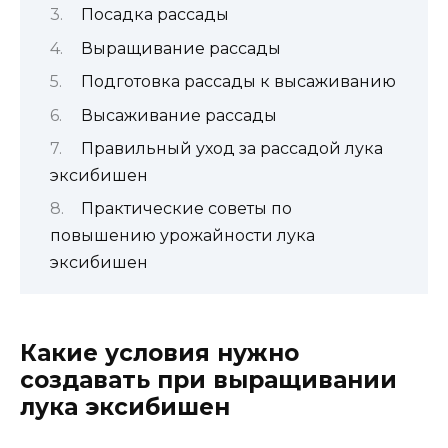
Посадка рассады
Выращивание рассады
Подготовка рассады к высаживанию
Высаживание рассады
Правильный уход за рассадой лука
эксибишен
Практические советы по
повышению урожайности лука
эксибишен
Какие условия нужно
создавать при выращивании
лука эксибишен