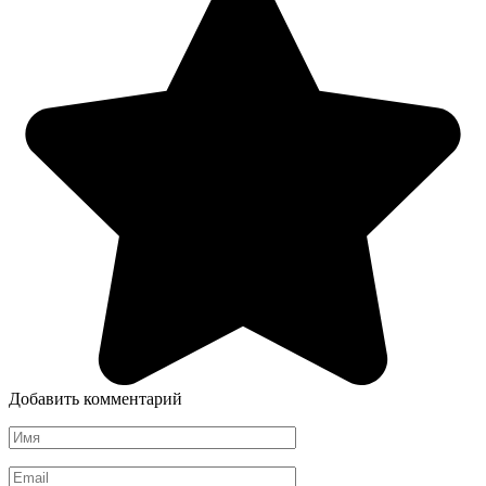
Добавить комментарий
Имя
*
Email