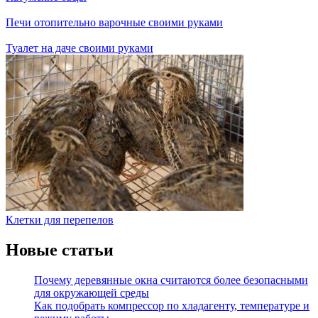
Печи отопительно варочные своими руками
Туалет на даче своими руками
Клетки для перепелов
Новые статьи
Почему деревянные окна считаются более безопасными
для окружающей среды
Как подобрать компрессор по хладагенту, температуре и