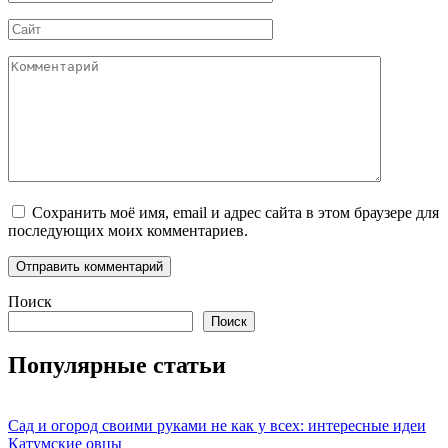
*
Сайт
Комментарий
Сохранить моё имя, email и адрес сайта в этом браузере для
последующих моих комментариев.
Поиск
Поиск
Популярные статьи
Сад и огород своими руками не как у всех: интересные идеи
Катумские овцы