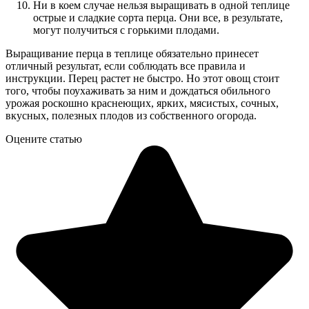
Ни в коем случае нельзя выращивать в одной теплице
острые и сладкие сорта перца. Они все, в результате,
могут получиться с горькими плодами.
Выращивание перца в теплице обязательно принесет
отличный результат, если соблюдать все правила и
инструкции. Перец растет не быстро. Но этот овощ стоит
того, чтобы поухаживать за ним и дождаться обильного
урожая роскошно краснеющих, ярких, мясистых, сочных,
вкусных, полезных плодов из собственного огорода.
Оцените статью