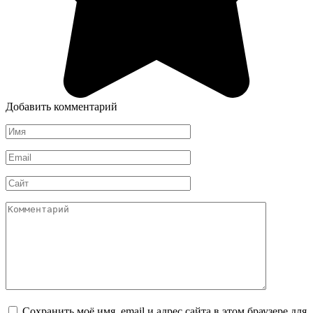
Добавить комментарий
Имя
*
Email
*
Сайт
Комментарий
Сохранить моё имя, email и адрес сайта в этом браузере для