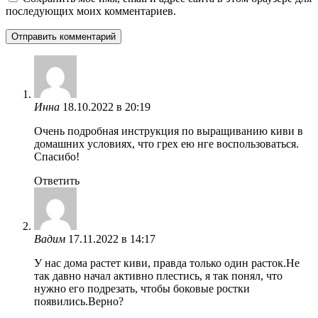
последующих моих комментариев.
Инна
18.10.2022 в 20:19
Очень подробная инструкция по выращиванию киви в
домашних условиях, что грех ею нге воспользоваться.
Спасибо!
Ответить
Вадим
17.11.2022 в 14:17
У нас дома растет киви, правда только один расток.Не
так давно начал активно плестись, я так понял, что
нужно его подрезать, чтобы боковые ростки
появились.Верно?