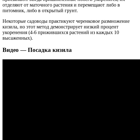
отделяют от маточного растения и перемещают либо в
питомник, либо в открытый грунт.
Некоторые садоводы практикуют черенковое размножение
кизила, но этот метод демонстрирует низкий процент
укоренения (4-6 прижившихся растений из каждых 10
высаженных).
Видео — Посадка кизила