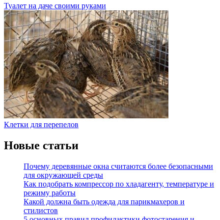
Туалет на даче своими руками
Клетки для перепелов
Новые статьи
Почему деревянные окна считаются более безопасными
для окружающей среды
Как подобрать компрессор по хладагенту, температуре и
режиму работы
Какой должна быть одежда для парикмахеров и
стилистов
5 основных правил профилактики фотостарения и