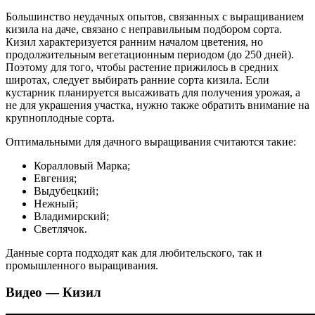
Большинство неудачных опытов, связанных с выращиванием
кизила на даче, связано с неправильным подбором сорта.
Кизил характеризуется ранним началом цветения, но
продолжительным вегетационным периодом (до 250 дней).
Поэтому для того, чтобы растение прижилось в средних
широтах, следует выбирать ранние сорта кизила. Если
кустарник планируется высаживать для получения урожая, а
не для украшения участка, нужно также обратить внимание на
крупноплодные сорта.
Оптимальными для дачного выращивания считаются такие:
Коралловый Марка;
Евгения;
Выдубецкий;
Нежный;
Владимирский;
Светлячок.
Данные сорта подходят как для любительского, так и
промышленного выращивания.
Видео — Кизил