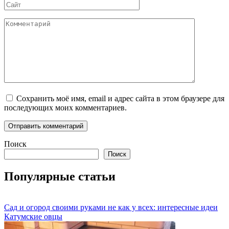
Сайт
Комментарий
Сохранить моё имя, email и адрес сайта в этом браузере для
последующих моих комментариев.
Поиск
Поиск
Популярные статьи
Сад и огород своими руками не как у всех: интересные идеи
Катумские овцы