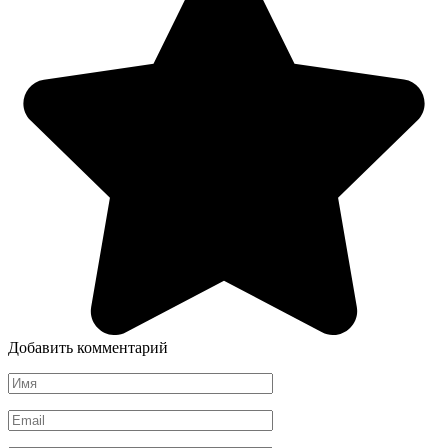
Добавить комментарий
Имя
*
Email
*