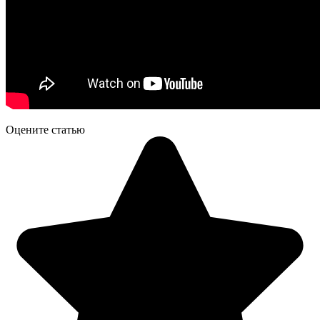
Оцените статью