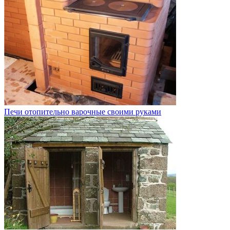
Печи отопительно варочные своими руками