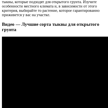
тыквы, которые подходят для открытого грунта. Изучите
особенности местного климата и, в зависимости от этого
критерия, выбирайте то растение, которое гарантированно
приживется у вас на участке.
Видео — Лучшие сорта тыквы для открытого
грунта