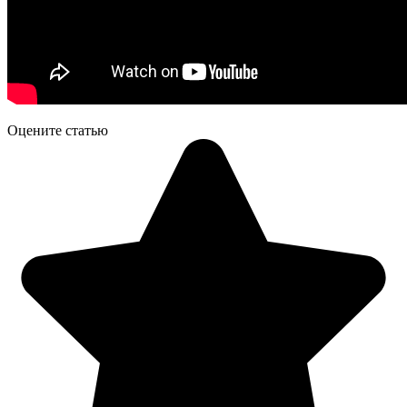
Оцените статью