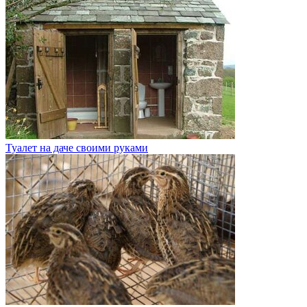
Туалет на даче своими руками