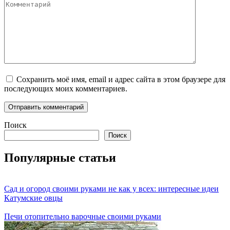
Комментарий
Сохранить моё имя, email и адрес сайта в этом браузере для
последующих моих комментариев.
Поиск
Поиск
Популярные статьи
Сад и огород своими руками не как у всех: интересные идеи
Катумские овцы
Печи отопительно варочные своими руками