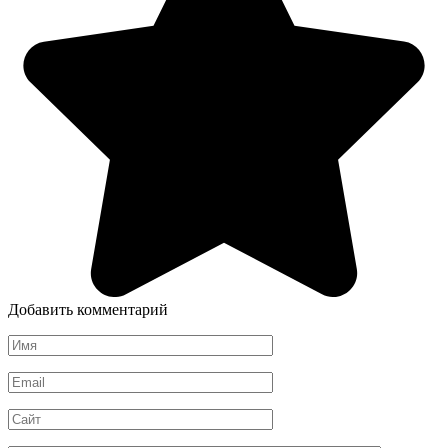
Добавить комментарий
Имя
*
Email
*
Сайт