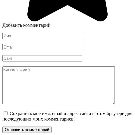
Добавить комментарий
Имя
*
Email
*
Сайт
Комментарий
Сохранить моё имя, email и адрес сайта в этом браузере для
последующих моих комментариев.