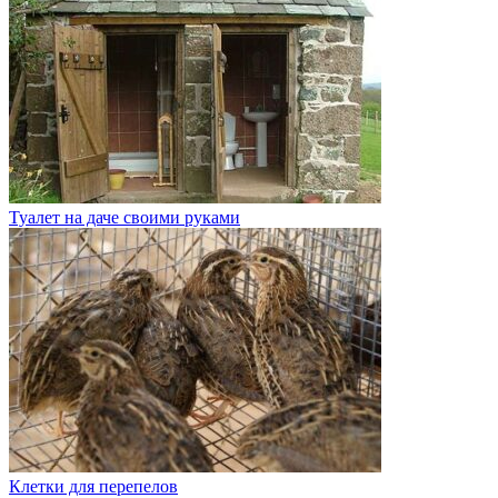
Туалет на даче своими руками
Клетки для перепелов