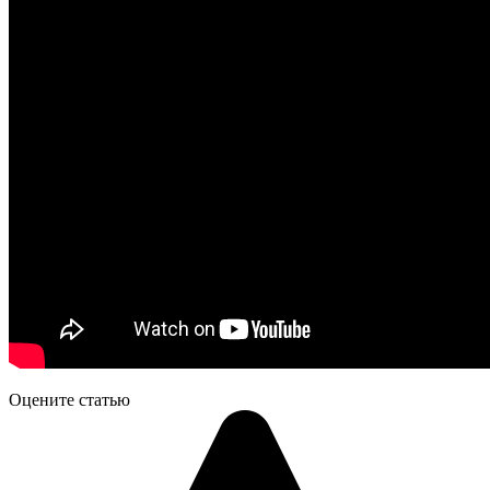
Оцените статью