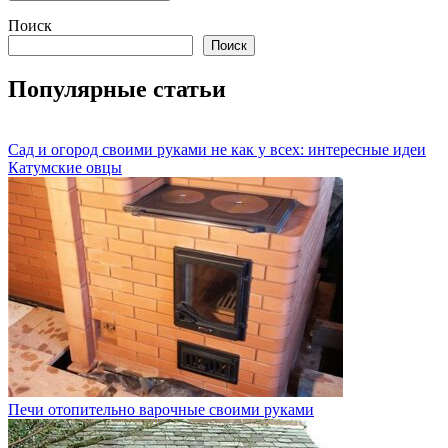
Поиск
Поиск
Популярные статьи
Сад и огород своими руками не как у всех: интересные идеи
Катумские овцы
Печи отопительно варочные своими руками