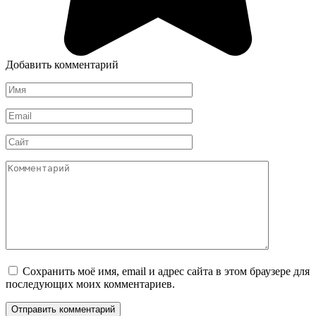
Добавить комментарий
Имя
*
Email
*
Сайт
Комментарий
Сохранить моё имя, email и адрес сайта в этом браузере для
последующих моих комментариев.