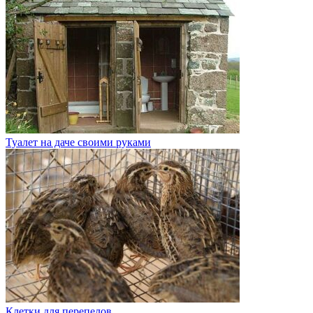
Туалет на даче своими руками
Клетки для перепелов