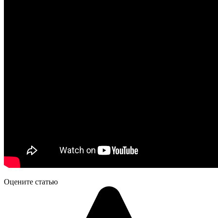
Оцените статью