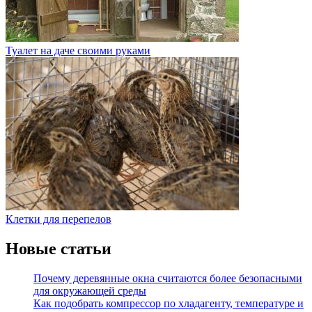
Туалет на даче своими руками
Клетки для перепелов
Новые статьи
Почему деревянные окна считаются более безопасными
для окружающей среды
Как подобрать компрессор по хладагенту, температуре и