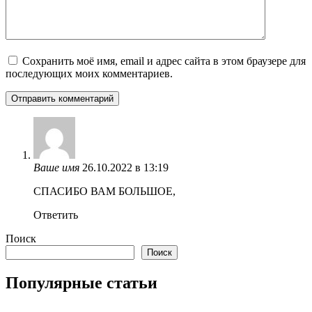
Сохранить моё имя, email и адрес сайта в этом браузере для
последующих моих комментариев.
Ваше имя
26.10.2022 в 13:19
СПАСИБО ВАМ БОЛЬШОЕ,
Ответить
Поиск
Поиск
Популярные статьи