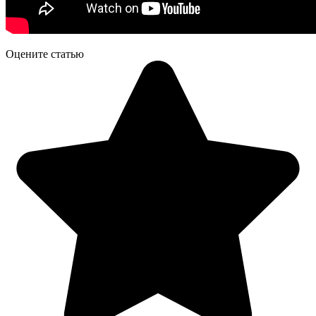
Оцените статью