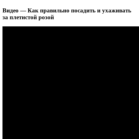
Видео — Как правильно посадить и ухаживать
за плетистой розой