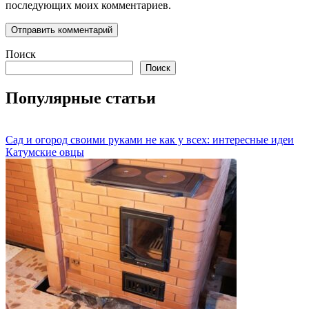
последующих моих комментариев.
Поиск
Поиск
Популярные статьи
Сад и огород своими руками не как у всех: интересные идеи
Катумские овцы