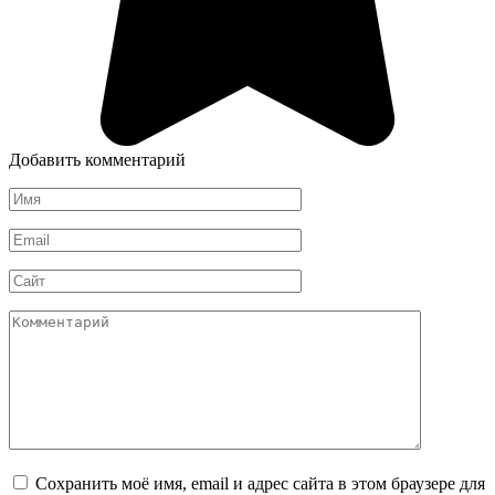
Добавить комментарий
Имя
*
Email
*
Сайт
Комментарий
Сохранить моё имя, email и адрес сайта в этом браузере для