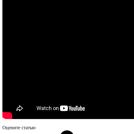
Оцените статью