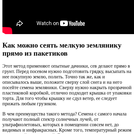
Как можно сеять мелкую землянику
прямо из пакетиков
Этот метод применяют опытные дачники, сев делают прямо в
грунт. Перед посевом нужно подготовить грядку, высыпать на
нее покупную землю, полить. Точно так же, как и
описывалось выше, положите сверху слой снега и на него
посейте семена земляники. Сверху нужно накрыть прозрачной
пластиковой коробкой, отлично подходит крышка от упаковки
торта. Для того чтобы крышку не сдул ветер, ее следует
прижать любым грузиком.
В чем преимущества такого метода? Семена с самого начала
получают полный спектр солнечных лучей, от
ультрафиолетовых, которых в помещении совсем нет, до
видимых и инфракрасных. Кроме того, температурный режим