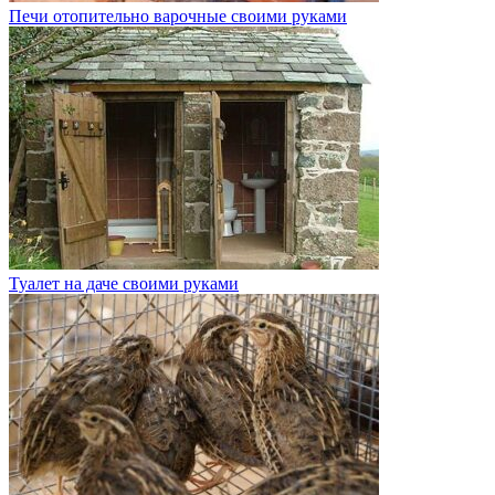
Печи отопительно варочные своими руками
Туалет на даче своими руками