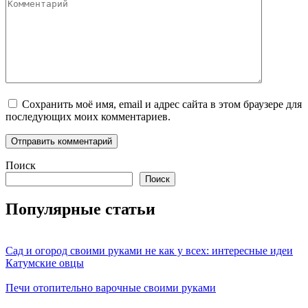
Комментарий
Сохранить моё имя, email и адрес сайта в этом браузере для
последующих моих комментариев.
Поиск
Поиск
Популярные статьи
Сад и огород своими руками не как у всех: интересные идеи
Катумские овцы
Печи отопительно варочные своими руками