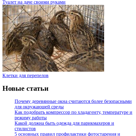
Туалет на даче своими руками
Клетки для перепелов
Новые статьи
Почему деревянные окна считаются более безопасными
для окружающей среды
Как подобрать компрессор по хладагенту, температуре и
режиму работы
Какой должна быть одежда для парикмахеров и
стилистов
5 основных правил профилактики фотостарения и