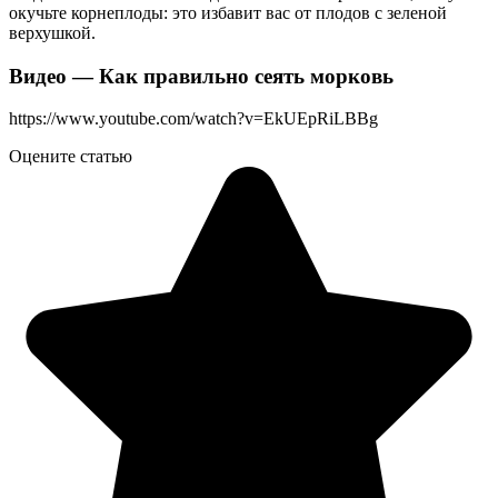
окучьте корнеплоды: это избавит вас от плодов с зеленой
верхушкой.
Видео — Как правильно сеять морковь
https://www.youtube.com/watch?v=EkUEpRiLBBg
Оцените статью