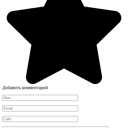
Добавить комментарий
Имя
*
Email
*
Сайт