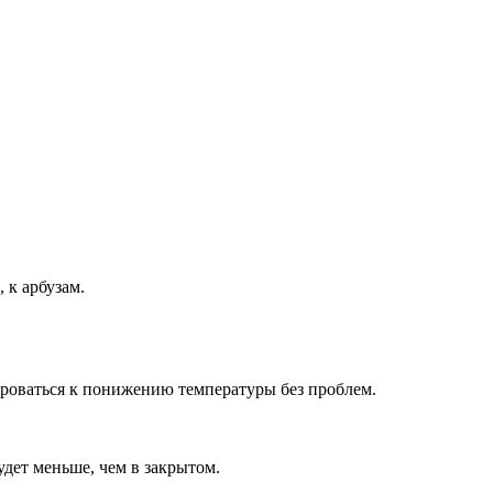
 к арбузам.
ироваться к понижению температуры без проблем.
дет меньше, чем в закрытом.