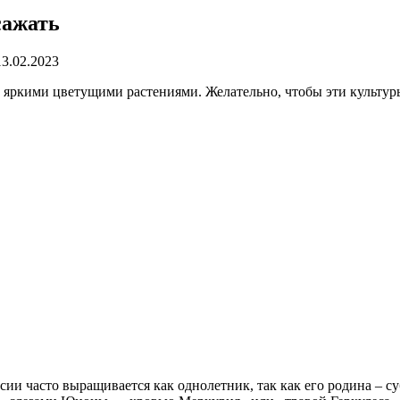
сажать
13.02.2023
 яркими цветущими растениями. Желательно, чтобы эти культур
оссии часто выращивается как однолетник, так как его родина 