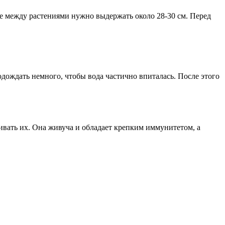
ие между растениями нужно выдержать около 28-30 см. Перед
одождать немного, чтобы вода частично впиталась. После этого
ливать их. Она живуча и обладает крепким иммунитетом, а