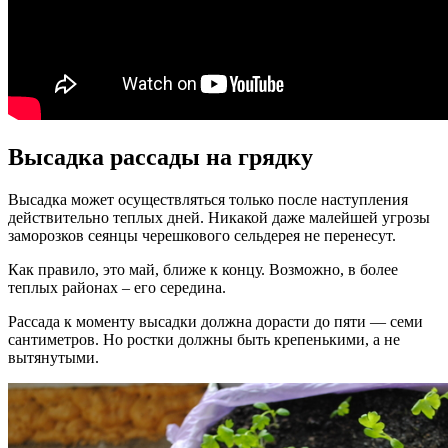
Высадка рассады на грядку
Высадка может осуществляться только после наступления
действительно теплых дней. Никакой даже малейшей угрозы
заморозков сеянцы черешкового сельдерея не перенесут.
Как правило, это май, ближе к концу. Возможно, в более
теплых районах – его середина.
Рассада к моменту высадки должна дорасти до пяти — семи
сантиметров. Но ростки должны быть крепенькими, а не
вытянутыми.