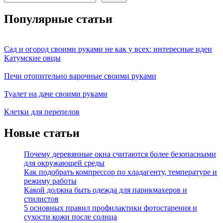
Популярные статьи
Сад и огород своими руками не как у всех: интересные идеи
Катумские овцы
Печи отопительно варочные своими руками
Туалет на даче своими руками
Клетки для перепелов
Новые статьи
Почему деревянные окна считаются более безопасными
для окружающей среды
Как подобрать компрессор по хладагенту, температуре и
режиму работы
Какой должна быть одежда для парикмахеров и
стилистов
5 основных правил профилактики фотостарения и
сухости кожи после солнца