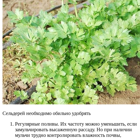
Сельдерей необходимо обильно удобрять
Регулярные поливы. Их частоту можно уменьшить, если
замульчировать высаженную рассаду. Но при наличии
мульчи трудно контролировать влажность почвы,