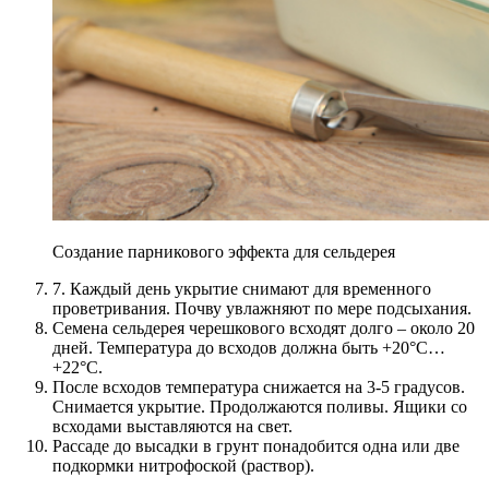
Создание парникового эффекта для сельдерея
7. Каждый день укрытие снимают для временного
проветривания. Почву увлажняют по мере подсыхания.
Семена сельдерея черешкового всходят долго – около 20
дней. Температура до всходов должна быть +20°С…
+22°С.
После всходов температура снижается на 3-5 градусов.
Снимается укрытие. Продолжаются поливы. Ящики со
всходами выставляются на свет.
Рассаде до высадки в грунт понадобится одна или две
подкормки нитрофоской (раствор).