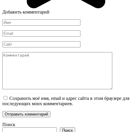
Добавить комментарий
Имя
*
Email
*
Сайт
Комментарий
Сохранить моё имя, email и адрес сайта в этом браузере для
последующих моих комментариев.
Поиск
Поиск