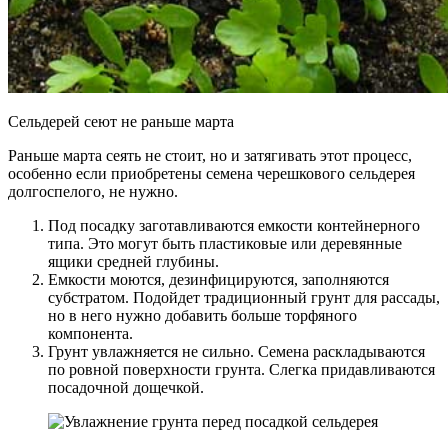
Сельдерей сеют не раньше марта
Раньше марта сеять не стоит, но и затягивать этот процесс,
особенно если приобретены семена черешкового сельдерея
долгоспелого, не нужно.
Под посадку заготавливаются емкости контейнерного
типа. Это могут быть пластиковые или деревянные
ящики средней глубины.
Емкости моются, дезинфицируются, заполняются
субстратом. Подойдет традиционный грунт для рассады,
но в него нужно добавить больше торфяного
компонента.
Грунт увлажняется не сильно. Семена раскладываются
по ровной поверхности грунта. Слегка придавливаются
посадочной дощечкой.