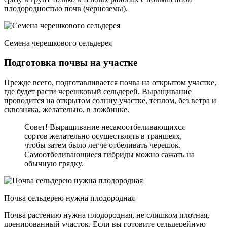
плодородностью почв (черноземы).
Семена черешкового сельдерея
Подготовка почвы на участке
Прежде всего, подготавливается почва на открытом участке,
где будет расти черешковый сельдерей. Выращивание
проводится на открытом солнцу участке, теплом, без ветра и
сквозняка, желательно, в ложбинке.
Совет! Выращивание несамоотбеливающихся
сортов желательно осуществлять в траншеях,
чтобы затем было легче отбеливать черешок.
Самоотбеливающиеся гибриды можно сажать на
обычную грядку.
Почва сельдерею нужна плодородная
Почва растению нужна плодородная, не слишком плотная,
дренированный участок. Если вы готовите сельдерейную