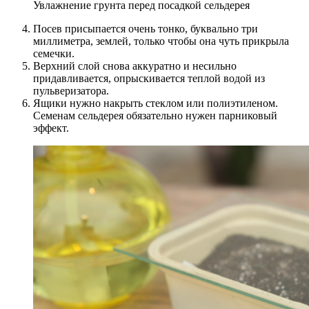
Увлажнение грунта перед посадкой сельдерея
Посев присыпается очень тонко, буквально три
миллиметра, землей, только чтобы она чуть прикрыла
семечки.
Верхний слой снова аккуратно и несильно
придавливается, опрыскивается теплой водой из
пульверизатора.
Ящики нужно накрыть стеклом или полиэтиленом.
Семенам сельдерея обязательно нужен парниковый
эффект.