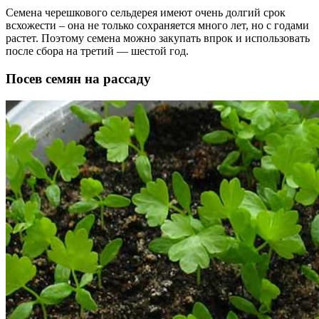
Семена черешкового сельдерея имеют очень долгий срок
всхожести – она не только сохраняется много лет, но с годами
растет. Поэтому семена можно закупать впрок и использовать
после сбора на третий — шестой год.
Посев семян на рассаду