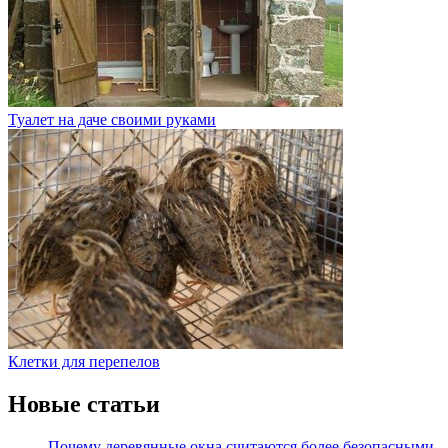
Туалет на даче своими руками
Клетки для перепелов
Новые статьи
Почему деревянные окна считаются более безопасными