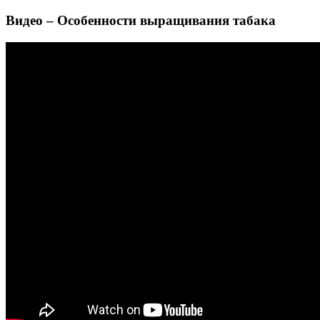
Видео – Особенности выращивания табака