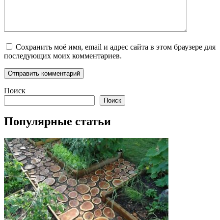
Сохранить моё имя, email и адрес сайта в этом браузере для
последующих моих комментариев.
Поиск
Поиск
Популярные статьи