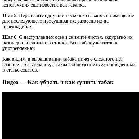
конструкция еще известна как гаванка.
Шаг 5
. Перенесите одну или несколько гаванок в помещение
для последующего просушивания, развесив их на
перекладинах.
Шаг 6
. С наступлением осени снимите листья, аккуратно их
разгладьте и сложите в стопки. Все, табак уже готов к
употреблению!
Как видим, в выращивании табака ничего сложного нет,
главное – это желание, а также соблюдение всех приведенных
в статье советов.
Видео — Как убрать и как сушить табак