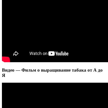
Видео — Фильм о выращивание табака от А до
Я