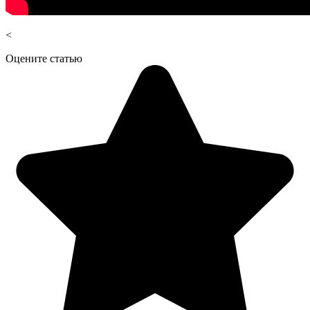
<
Оцените статью