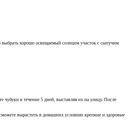
го выбрать хорошо освещаемый солнцем участок с сыпучим
 чубуки в течение 5 дней, выставляя их на улицу. После
 сможете вырастить в домашних условиях крепкие и здоровые