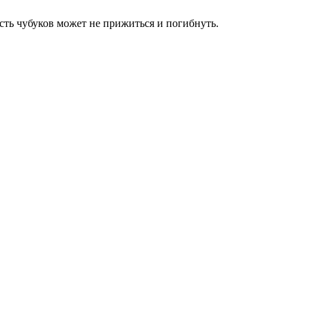
ть чубуков может не прижиться и погибнуть.