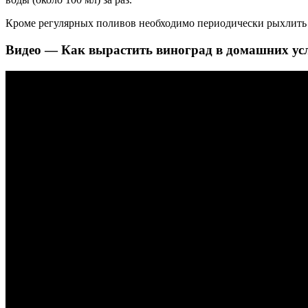
Кроме регулярных поливов необходимо периодически рыхлить п
Видео — Как вырастить виноград в домашних усл