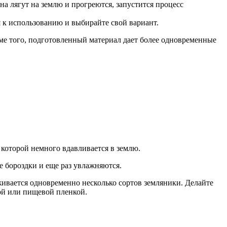
на лягут на землю и прогреются, запустится процесс
 к использованию и выбирайте свой вариант.
ме того, подготовленный материал дает более одновременные
 которой немного вдавливается в землю.
 бороздки и еще раз увлажняются.
аживается одновременно несколько сортов земляники. Делайте
кой или пищевой пленкой.