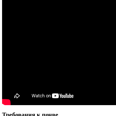
Требования к почве