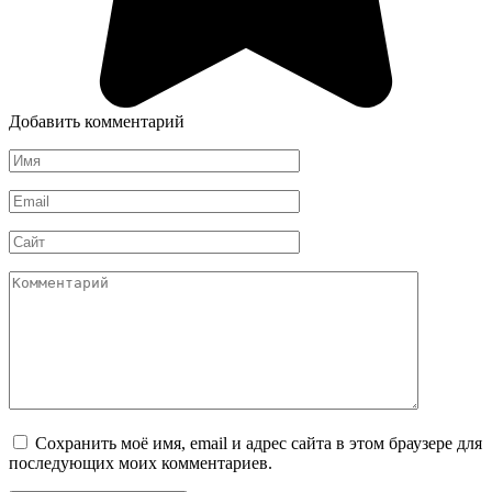
Добавить комментарий
Имя
*
Email
*
Сайт
Комментарий
Сохранить моё имя, email и адрес сайта в этом браузере для
последующих моих комментариев.