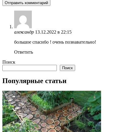
александр
13.12.2022 в 22:15
большое спасибо ! очень познавательно!
Ответить
Поиск
Поиск
Популярные статьи