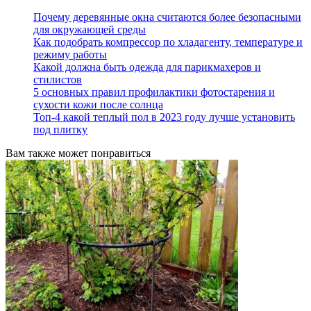
Почему деревянные окна считаются более безопасными
для окружающей среды
Как подобрать компрессор по хладагенту, температуре и
режиму работы
Какой должна быть одежда для парикмахеров и
стилистов
5 основных правил профилактики фотостарения и
сухости кожи после солнца
Топ-4 какой теплый пол в 2023 году лучше установить
под плитку
Вам также может понравиться