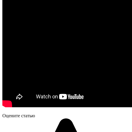
Оцените статью