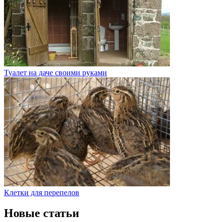
Туалет на даче своими руками
Клетки для перепелов
Новые статьи