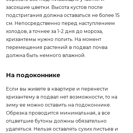
засохшие цветки. Высота кустов после
подстригания должна оставаться не более 15
см. Непосредственно перед наступлением
холодов, а точнее за 1-2 дня до мороза,
хризантемы нужно полить. На момент
перемещения растений в подвал почва
должна быть немного влажной.
На подоконнике
Если вы живете в квартире и перенести
хризантему в подвал нет возможности, то на
зиму ее можно оставить на подоконнике.
Обрезка проводится минимальная, а все
отцветшие бутоны должны обязательно
удаляться. Нельзя оставлять сухих листьев и