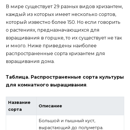
В мире существует 29 разных видов хризантем,
каждый из которых имеет несколько сортов,
который известно более 150. Но если говорить
о растениях, предназначающихся для
взращивания в горшке, то их существует не так
и много. Ниже приведены наиболее
распространенные сорта хризантем для
взращивания дома.
Таблица. Распространенные сорта культуры
для комнатного выращивания
.
Название
Описание
сорта
Большой и пышный куст,
вырастающий до полуметра.