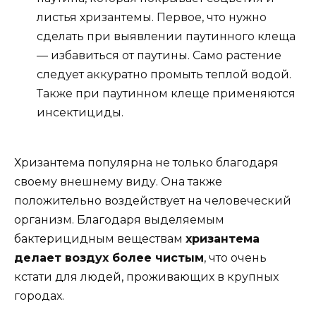
листья хризантемы. Первое, что нужно
сделать при выявлении паутинного клеща
— избавиться от паутины. Само растение
следует аккуратно промыть теплой водой.
Также при паутинном клеще применяются
инсектициды.
Хризантема популярна не только благодаря
своему внешнему виду. Она также
положительно воздействует на человеческий
организм. Благодаря выделяемым
бактерицидным веществам
хризантема
делает воздух более чистым
, что очень
кстати для людей, проживающих в крупных
городах.