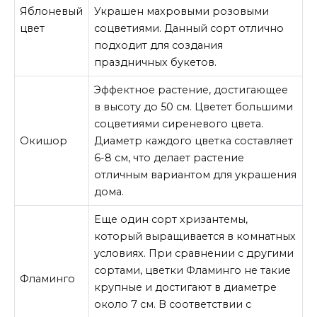
Яблоневый
Украшен махровыми розовыми
цвет
соцветиями. Данный сорт отлично
подходит для создания
праздничных букетов.
Эффектное растение, достигающее
в высоту до 50 см. Цветет большими
соцветиями сиреневого цвета.
Окишор
Диаметр каждого цветка составляет
6-8 см, что делает растение
отличным вариантом для украшения
дома.
Еще один сорт хризантемы,
который выращивается в комнатных
условиях. При сравнении с другими
сортами, цветки Фламинго не такие
Фламинго
крупные и достигают в диаметре
около 7 см. В соответствии с