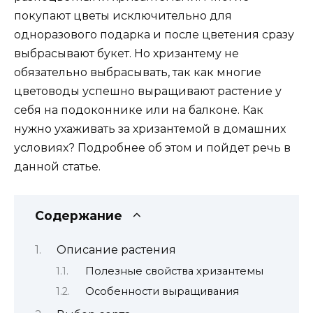
покупают цветы исключительно для
одноразового подарка и после цветения сразу
выбрасывают букет. Но хризантему не
обязательно выбрасывать, так как многие
цветоводы успешно выращивают растение у
себя на подоконнике или на балконе. Как
нужно ухаживать за хризантемой в домашних
условиях? Подробнее об этом и пойдет речь в
данной статье.
Содержание
Описание растения
Полезные свойства хризантемы
Особенности выращивания