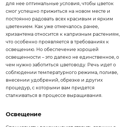
для нее оптимальные условия, чтобы цветок
смог успешно прижиться на новом месте и
постоянно радовать всех красивым и ярким
цветением. Как уже отмечалось ранее,
хризантема относится к капризным растениям,
что особенно проявляется в требованиях к
освещению. Но обеспечение хорошей
освещенности – это далеко не единственное, о
чем нужно заботиться цветоводу. Речь идет о
соблюдении температурного режима, поливе,
внесении удобрений, обрезке и других
процедур, с которыми вам придется
сталкиваться в процессе выращивания.
Освещение