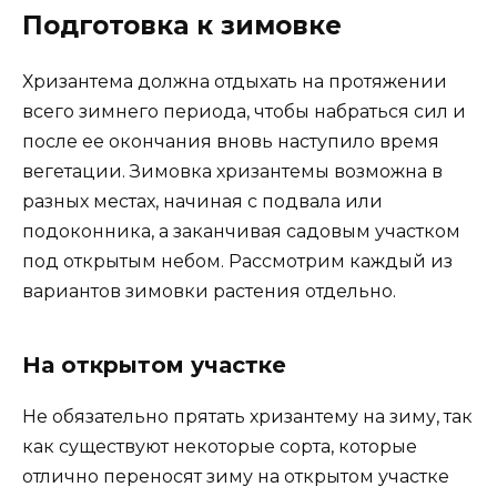
Подготовка к зимовке
Хризантема должна отдыхать на протяжении
всего зимнего периода, чтобы набраться сил и
после ее окончания вновь наступило время
вегетации. Зимовка хризантемы возможна в
разных местах, начиная с подвала или
подоконника, а заканчивая садовым участком
под открытым небом. Рассмотрим каждый из
вариантов зимовки растения отдельно.
На открытом участке
Не обязательно прятать хризантему на зиму, так
как существуют некоторые сорта, которые
отлично переносят зиму на открытом участке