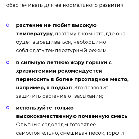
обеспечивать для ее нормального развития:
растение не любит высокую
температуру
, поэтому в комнате, где она
будет выращиваться, необходимо
соблюдать температурный режим;
в сильную летнюю жару горшки с
хризантемами рекомендуется
переносить в более прохладное место,
например, в подвал
. Это позволит
защитить растение от засыхания;
используйте только
высококачественную почвенную смесь
.
Опытные садоводы готовят ее
самостоятельно, смешивая песок, торф и