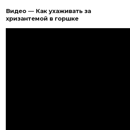
Видео — Как ухаживать за
хризантемой в горшке