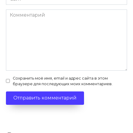
Комментарий
Сохранить моё имя, email и адрес сайта в этом
браузере для последующих моих комментариев.