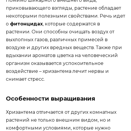
Помимо шикарного внешнего вида,
приковывающего взгляды, растение обладает
некоторыми полезными свойствами. Речь идет
о
фитонцидах
, которые содержатся в
растении. Они способны очищать воздух от
выхлопных газов, различных примесей в
воздухе и других вредных веществ. Также при
вдыхании ароматов цветка на человеческий
организм оказывается успокоительное
воздействие – хризантема лечит нервы и
снимает стресс.
Особенности выращивания
Хризантема отличается от других комнатных
растений не только внешним видом, но и
комфортными условиями, которые нужно