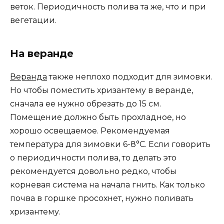
веток. Периодичность полива та же, что и при
вегетации.
На веранде
Веранда
также неплохо подходит для зимовки.
Но чтобы поместить хризантему в веранде,
сначала ее нужно обрезать до 15 см.
Помещение должно быть прохладное, но
хорошо освещаемое. Рекомендуемая
температура для зимовки 6-8°C. Если говорить
о периодичности полива, то делать это
рекомендуется довольно редко, чтобы
корневая система на начала гнить. Как только
почва в горшке просохнет, нужно поливать
хризантему.