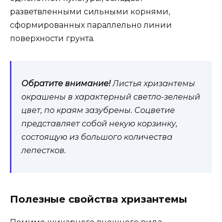
разветвленными сильными корнями,
сформированных параллельно линии
поверхности грунта.
Обратите внимание!
Листья хризантемы
окрашены в характерный светло-зеленый
цвет, по краям зазубрены. Соцветие
представляет собой некую корзинку,
состоящую из большого количества
лепестков.
Полезные свойства хризантемы