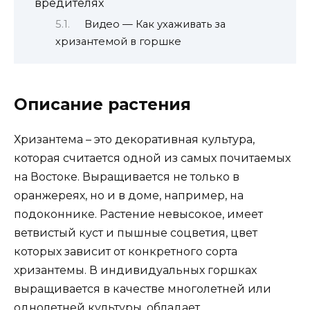
вредителях
Видео — Как ухаживать за
хризантемой в горшке
Описание растения
Хризантема – это декоративная культура,
которая считается одной из самых почитаемых
на Востоке. Выращивается не только в
оранжереях, но и в доме, например, на
подоконнике. Растение невысокое, имеет
ветвистый куст и пышные соцветия, цвет
которых зависит от конкретного сорта
хризантемы. В индивидуальных горшках
выращивается в качестве многолетней или
однолетней культуры, обладает