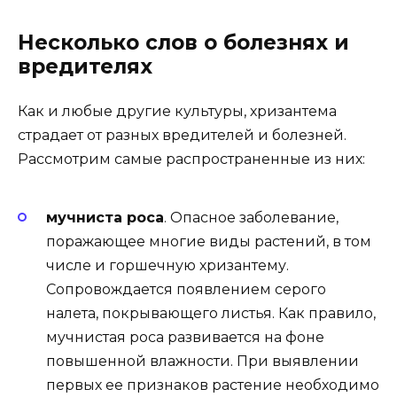
Несколько слов о болезнях и
вредителях
Как и любые другие культуры, хризантема
страдает от разных вредителей и болезней.
Рассмотрим самые распространенные из них:
мучниста роса
. Опасное заболевание,
поражающее многие виды растений, в том
числе и горшечную хризантему.
Сопровождается появлением серого
налета, покрывающего листья. Как правило,
мучнистая роса развивается на фоне
повышенной влажности. При выявлении
первых ее признаков растение необходимо