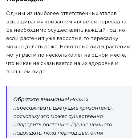
Одним из наиболее ответственных этапов
выращивания хризантем является пересадка.
Ее необходимо осуществлять каждый год, но
если растения уже взрослые, то пересадку
можно делать реже. Некоторые виды растений
могут расти по несколько лет на одном месте,
что никак не сказывается на их здоровье и
внешнем виде.
Обратите внимание!
Нельзя
пересаживать цветущие хризантемы,
поскольку это может существенно
навредить растению. Лучше немного
подождать, пока период цветения