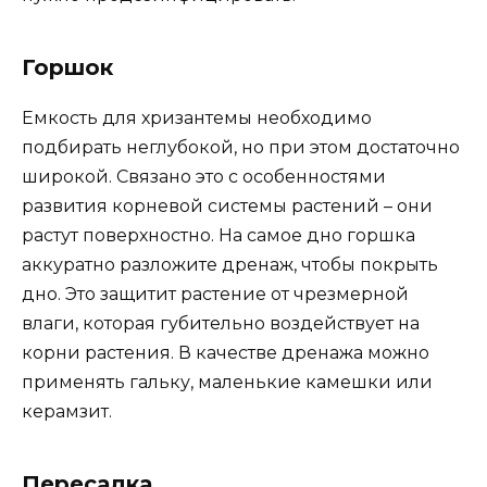
Горшок
Емкость для хризантемы необходимо
подбирать неглубокой, но при этом достаточно
широкой. Связано это с особенностями
развития корневой системы растений – они
растут поверхностно. На самое дно горшка
аккуратно разложите дренаж, чтобы покрыть
дно. Это защитит растение от чрезмерной
влаги, которая губительно воздействует на
корни растения. В качестве дренажа можно
применять гальку, маленькие камешки или
керамзит.
Пересадка