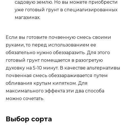
садовую землю. Но вы можете приобрести
уже готовый грунт в специализированных
магазинах.
Если вы готовите почвенную смесь своими
руками, то перед использованием ее
обязательно нужно обеззаразить. Для этого
готовый грунт помещается в разогретую
духовку на 5-10 минут. В качестве альтернативы
почвенная смесь обеззараживается путем
обливания крутым кипятком. Для
максимального эффекта эти два способа
можно сочетать.
Выбор сорта