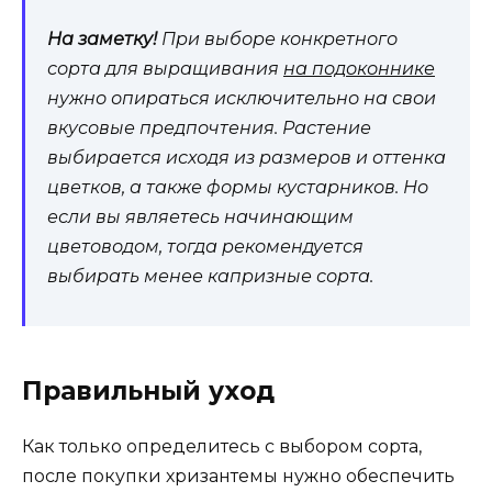
На заметку!
При выборе конкретного
сорта для выращивания
на подоконнике
нужно опираться исключительно на свои
вкусовые предпочтения. Растение
выбирается исходя из размеров и оттенка
цветков, а также формы кустарников. Но
если вы являетесь начинающим
цветоводом, тогда рекомендуется
выбирать менее капризные сорта.
Правильный уход
Как только определитесь с выбором сорта,
после покупки хризантемы нужно обеспечить