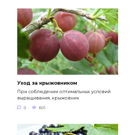
Уход за крыжовником
При соблюдении оптимальных условий
выращивания, крыжовник
0
601