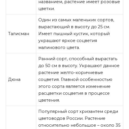
названием, растение имеет розовые
цветки.
Один из самых маленьких сортов,
вырастающий в высоту до 25 см.
Талисман
Имеет пышный кустик, который
украшают яркое соцветия
малинового цвета.
Ранний сорт, способный вырастать
до 50 см в высоту. Украшают данное
растение желто-коричневые
Дюна
соцветия. Главной особенностью
этого сорта является изменение
расцветки соцветия в процессе
цветения.
Популярный сорт хризантем среди
цветоводов России. Растение
относительно небольшое – около 35