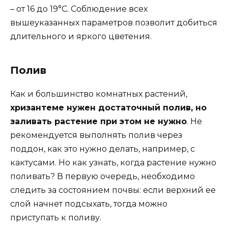
– от 16 до 19°C. Соблюдение всех
вышеуказанных параметров позволит добиться
длительного и яркого цветения.
Полив
Как и большинство комнатных растений,
хризантеме нужен достаточный полив, но
заливать растение при этом не нужно
. Не
рекомендуется выполнять полив через
поддон, как это нужно делать, например, с
кактусами. Но как узнать, когда растение нужно
поливать? В первую очередь, необходимо
следить за состоянием почвы: если верхний ее
слой начнет подсыхать, тогда можно
приступать к поливу.