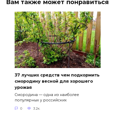
Вам также может понравиться
37 лучших средств чем подкормить
смородину весной для хорошего
урожая
Смородина — одна из наиболее
популярных у российских
0
3.2к.