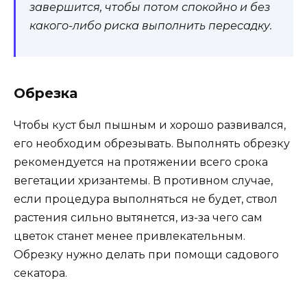
завершится, чтобы потом спокойно и без
какого-либо риска выполнить пересадку.
Обрезка
Чтобы куст был пышным и хорошо развивался,
его необходим обрезывать. Выполнять обрезку
рекомендуется на протяжении всего срока
вегетации хризантемы. В противном случае,
если процедура выполняться не будет, ствол
растения сильно вытянется, из-за чего сам
цветок станет менее привлекательным.
Обрезку нужно делать при помощи садового
секатора.