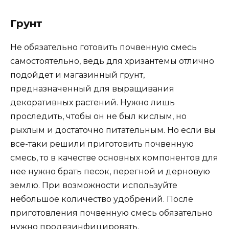
Грунт
Не обязательно готовить почвенную смесь
самостоятельно, ведь для хризантемы отлично
подойдет и магазинный грунт,
предназначенный для выращивания
декоративных растений. Нужно лишь
проследить, чтобы он не был кислым, но
рыхлым и достаточно питательным. Но если вы
все-таки решили приготовить почвенную
смесь, то в качестве основных компонентов для
нее нужно брать песок, перегной и дерновую
землю. При возможности используйте
небольшое количество удобрений. После
приготовления почвенную смесь обязательно
нужно продезинфицировать.