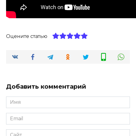
Оцените статью
Добавить комментарий
Имя
*
Email
*
Сайт