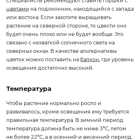
Специалисты рекомендуют ставить горшки с
цветами
на подоконник, находящийся с запада
или востока. Если захотите выращивать
растение на северной стороне, то цвести оно
будет очень плохо или не будет вообще. Это
связано с нехваткой солнечного света на
северных окнах. В качестве альтернативы
цветок можно поставить на
балкон
, где уровень
освещения достаточно высокий.
Температура
Чтобы растение нормально росло и
развивалось, кроме освещения ему требуется
правильная температура. В зимний период
температура должна быть не ниже 3°C, летом
не более 22°C, а в осенний и весенний период