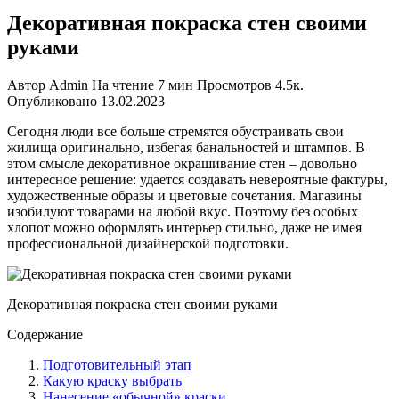
Декоративная покраска стен своими
руками
Автор
Admin
На чтение
7 мин
Просмотров
4.5к.
Опубликовано
13.02.2023
Сегодня люди все больше стремятся обустраивать свои
жилища оригинально, избегая банальностей и штампов. В
этом смысле декоративное окрашивание стен – довольно
интересное решение: удается создавать невероятные фактуры,
художественные образы и цветовые сочетания. Магазины
изобилуют товарами на любой вкус. Поэтому без особых
хлопот можно оформлять интерьер стильно, даже не имея
профессиональной дизайнерской подготовки.
Декоративная покраска стен своими руками
Содержание
Подготовительный этап
Какую краску выбрать
Нанесение «обычной» краски