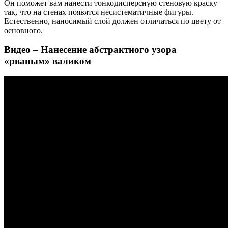
Он поможет вам нанести тонкодисперсную стеновую краску
так, что на стенах появятся несистематичные фигуры.
Естественно, наносимый слой должен отличаться по цвету от
основного.
Видео – Нанесение абстрактного узора
«рваным» валиком