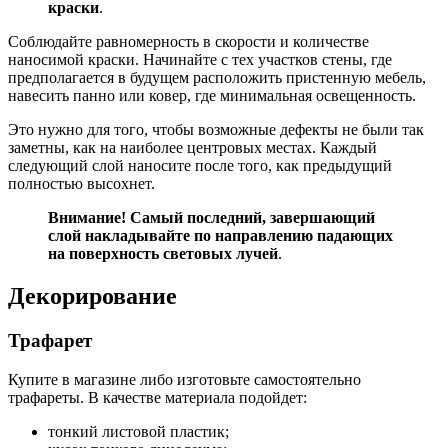
краски
.
Соблюдайте равномерность в скорости и количестве
наносимой краски. Начинайте с тех участков стены, где
предполагается в будущем расположить пристенную мебель,
навесить панно или ковер, где минимальная освещенность.
Это нужно для того, чтобы возможные дефекты не были так
заметны, как на наиболее центровых местах. Каждый
следующий слой наносите после того, как предыдущий
полностью высохнет.
Внимание! Самый последний, завершающий
слой накладывайте по направлению падающих
на поверхность световых лучей
.
Декорирование
Трафарет
Купите в магазине либо изготовьте самостоятельно
трафареты. В качестве материала подойдет:
тонкий листовой пластик;