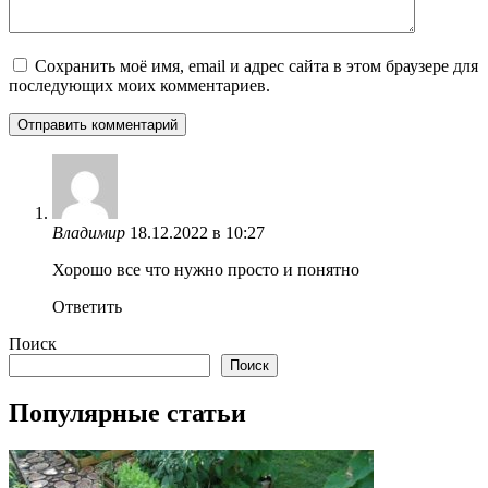
Сохранить моё имя, email и адрес сайта в этом браузере для
последующих моих комментариев.
Владимир
18.12.2022 в 10:27
Хорошо все что нужно просто и понятно
Ответить
Поиск
Поиск
Популярные статьи