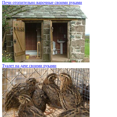
Печи отопительно варочные своими руками
Туалет на даче своими руками