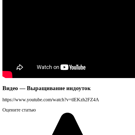
Видео — Выращивание индоуток
https://www.youtube.com/watch?v=tlEKzh2FZ4A
Оцените статью