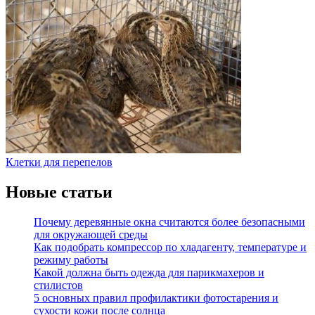
Клетки для перепелов
Новые статьи
Почему деревянные окна считаются более безопасными
для окружающей среды
Как подобрать компрессор по хладагенту, температуре и
режиму работы
Какой должна быть одежда для парикмахеров и
стилистов
5 основных правил профилактики фотостарения и
сухости кожи после солнца