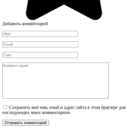
Добавить комментарий
Имя
*
Email
*
Сайт
Комментарий
Сохранить моё имя, email и адрес сайта в этом браузере для
последующих моих комментариев.