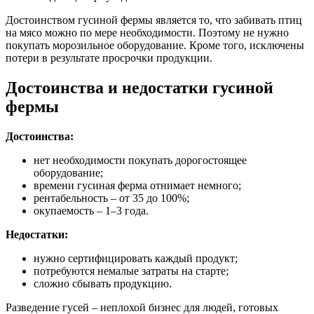
Достоинством гусиной фермы является то, что забивать птиц
на мясо можно по мере необходимости. Поэтому не нужно
покупать морозильное оборудование. Кроме того, исключены
потери в результате просрочки продукции.
Достоинства и недостатки гусиной
фермы
Достоинства:
нет необходимости покупать дорогостоящее
оборудование;
времени гусиная ферма отнимает немного;
рентабельность – от 35 до 100%;
окупаемость – 1–3 года.
Недостатки:
нужно сертифицировать каждый продукт;
потребуются немалые затраты на старте;
сложно сбывать продукцию.
Разведение гусей – неплохой бизнес для людей, готовых