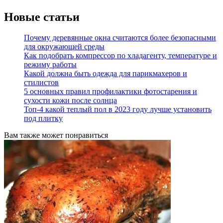
Новые статьи
Почему деревянные окна считаются более безопасными
для окружающей среды
Как подобрать компрессор по хладагенту, температуре и
режиму работы
Какой должна быть одежда для парикмахеров и
стилистов
5 основных правил профилактики фотостарения и
сухости кожи после солнца
Топ-4 какой теплый пол в 2023 году лучше установить
под плитку
Вам также может понравиться