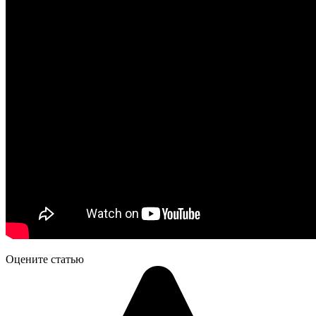
Оцените статью