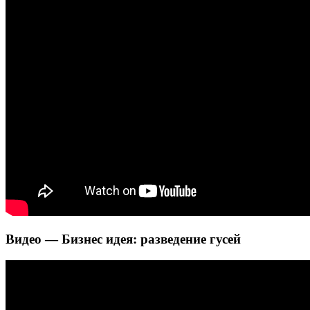
Видео — Бизнес идея: разведение гусей