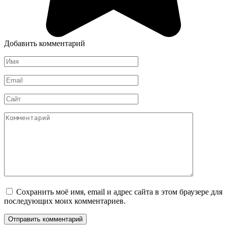
Добавить комментарий
Имя
*
Email
*
Сайт
Комментарий
Сохранить моё имя, email и адрес сайта в этом браузере для
последующих моих комментариев.