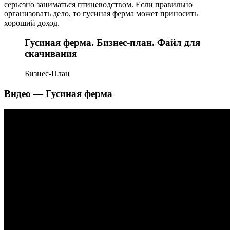
серьезно заниматься птицеводством. Если правильно
организовать дело, то гусиная ферма может приносить
хороший доход.
Гусиная ферма. Бизнес-план. Файл для
скачивания
Бизнес-План
Видео — Гусиная ферма