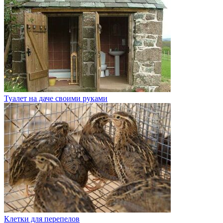
Туалет на даче своими руками
Клетки для перепелов