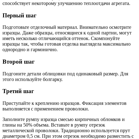
способствует некоторому улучшению теплоотдачи агрегата.
Первый шаг
Подготовьте отделочный материал. Внимательно осмотрите
изразцы. Даже образцы, относящиеся к одной партии, могут
иметь несколько отличающийся оттенок. Скомпонуйте
изразцы так, чтобы готовая отделка выглядела максимально
однородно и гармонично.
Второй шаг
Подгоните детали облицовки под одинаковый размер. Для
этого используйте болгарку.
Третий шаг
Приступайте к креплению изразцов. Фиксация элементов
выполняется с применением проволоки.
Заполните румпу изразца смесью кирпичных обломков и
глины на 50% объема. Вставьте в румпу отрезок
металлической проволоки. Традиционно используется прут
диаметром 0,5 см. При этом отрезок необходимо разместить с