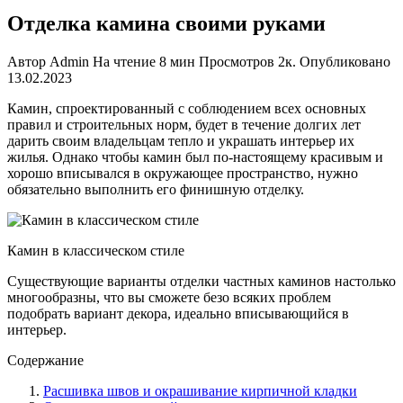
Отделка камина своими руками
Автор
Admin
На чтение
8 мин
Просмотров
2к.
Опубликовано
13.02.2023
Камин, спроектированный с соблюдением всех основных
правил и строительных норм, будет в течение долгих лет
дарить своим владельцам тепло и украшать интерьер их
жилья. Однако чтобы камин был по-настоящему красивым и
хорошо вписывался в окружающее пространство, нужно
обязательно выполнить его финишную отделку.
Камин в классическом стиле
Существующие варианты отделки частных каминов настолько
многообразны, что вы сможете безо всяких проблем
подобрать вариант декора, идеально вписывающийся в
интерьер.
Содержание
Расшивка швов и окрашивание кирпичной кладки