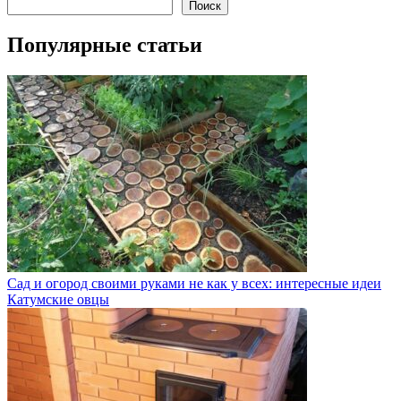
Поиск
Популярные статьи
Сад и огород своими руками не как у всех: интересные идеи
Катумские овцы