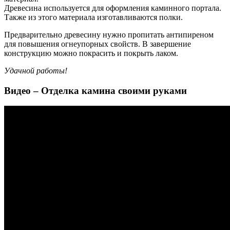
Древесина используется для оформления каминного портала.
Также из этого материала изготавливаются полки.
Предварительно древесину нужно пропитать антипиреном
для повышения огнеупорных свойств. В завершение
конструкцию можно покрасить и покрыть лаком.
Удачной работы!
Видео – Отделка камина своими руками