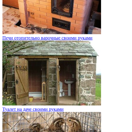
Печи отопительно варочные своими руками
Туалет на даче своими руками