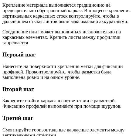
Крепление материала выполняется традиционно на
предварительно обустроенный каркас. В процессе крепления
вертикальных каркасных стоек контролируйте, чтобы в
дальнейшем стыки листов были максимально аккуратными.
Соединение плит может выполняться исключительно на
каркасных элементах. Крепить листы между профилями
запрещается.
Первый шаг
Нанесите на поверхности крепления метки для фиксации
профилей. Проконтролируйте, чтобы разметка была
выполнена ровно и на одном уровне.
Второй шаг
Закрепите стойки каркаса в соответствии с разметкой.
Фиксацию профилей выполняйте при помощи шурупов.
Третий шаг
Смонтируйте горизонтальные каркасные элементы между
вертикальными стойками.