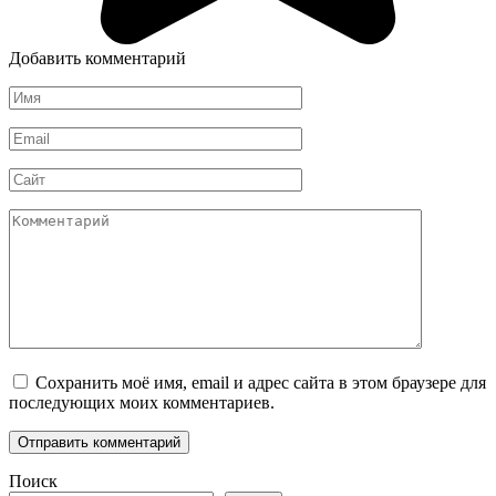
Добавить комментарий
Имя
*
Email
*
Сайт
Комментарий
Сохранить моё имя, email и адрес сайта в этом браузере для
последующих моих комментариев.
Поиск