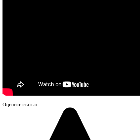
Оцените статью