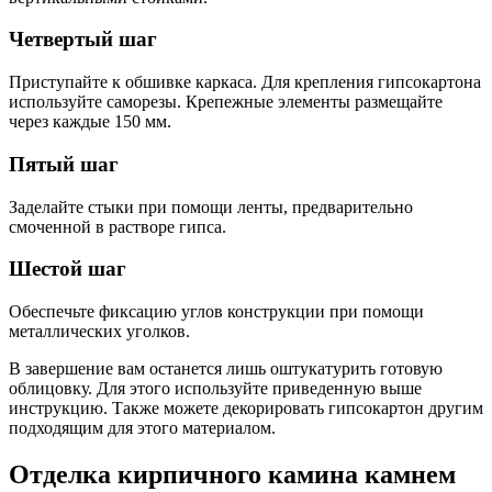
Четвертый шаг
Приступайте к обшивке каркаса. Для крепления гипсокартона
используйте саморезы. Крепежные элементы размещайте
через каждые 150 мм.
Пятый шаг
Заделайте стыки при помощи ленты, предварительно
смоченной в растворе гипса.
Шестой шаг
Обеспечьте фиксацию углов конструкции при помощи
металлических уголков.
В завершение вам останется лишь оштукатурить готовую
облицовку. Для этого используйте приведенную выше
инструкцию. Также можете декорировать гипсокартон другим
подходящим для этого материалом.
Отделка кирпичного камина камнем