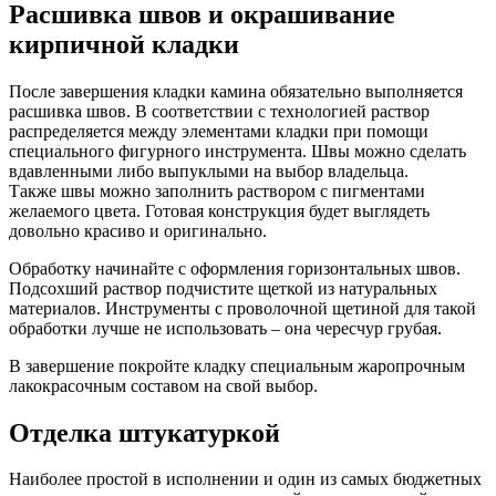
Расшивка швов и окрашивание
кирпичной кладки
После завершения кладки камина обязательно выполняется
расшивка швов. В соответствии с технологией раствор
распределяется между элементами кладки при помощи
специального фигурного инструмента. Швы можно сделать
вдавленными либо выпуклыми на выбор владельца.
Также швы можно заполнить раствором с пигментами
желаемого цвета. Готовая конструкция будет выглядеть
довольно красиво и оригинально.
Обработку начинайте с оформления горизонтальных швов.
Подсохший раствор подчистите щеткой из натуральных
материалов. Инструменты с проволочной щетиной для такой
обработки лучше не использовать – она чересчур грубая.
В завершение покройте кладку специальным жаропрочным
лакокрасочным составом на свой выбор.
Отделка штукатуркой
Наиболее простой в исполнении и один из самых бюджетных