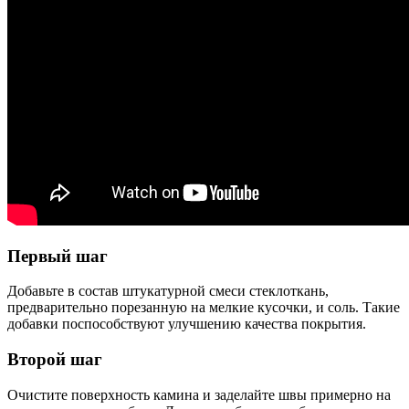
Первый шаг
Добавьте в состав штукатурной смеси стеклоткань,
предварительно порезанную на мелкие кусочки, и соль. Такие
добавки поспособствуют улучшению качества покрытия.
Второй шаг
Очистите поверхность камина и заделайте швы примерно на