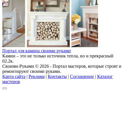
Портал для камина своими руками
Камин – это не только источник тепла, но и прекрасный
0
2.2к.
Своими-Руками © 2026 - Портал мастеров, которые строят и
ремонтируют своими руками.
Карта сайта
|
Реклама
|
Контакты
|
Соглашение
|
Каталог
мастеров