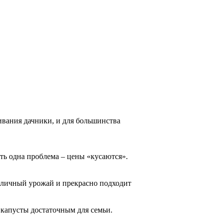
ивания дачники, и для большинства
ть одна проблема – цены «кусаются».
отличный урожай и прекрасно подходит
капусты достаточным для семьи.