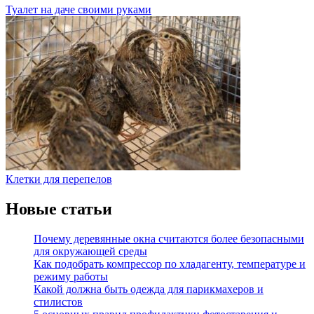
Туалет на даче своими руками
Клетки для перепелов
Новые статьи
Почему деревянные окна считаются более безопасными
для окружающей среды
Как подобрать компрессор по хладагенту, температуре и
режиму работы
Какой должна быть одежда для парикмахеров и
стилистов