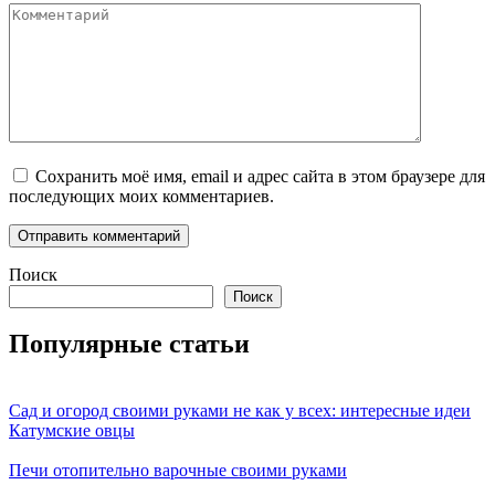
Комментарий
Сохранить моё имя, email и адрес сайта в этом браузере для
последующих моих комментариев.
Поиск
Поиск
Популярные статьи
Сад и огород своими руками не как у всех: интересные идеи
Катумские овцы
Печи отопительно варочные своими руками