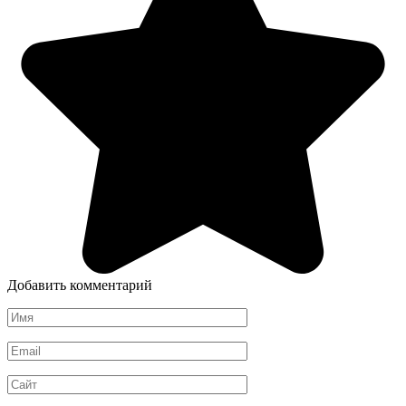
Добавить комментарий
Имя
*
Email
*
Сайт