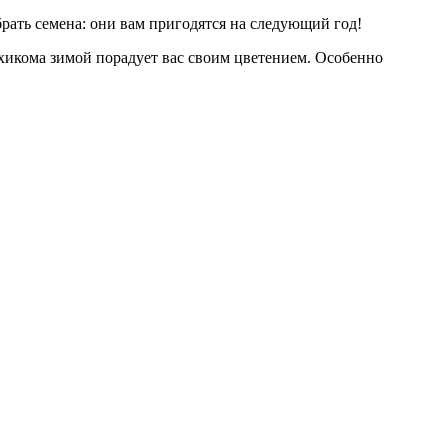
брать семена: они вам пригодятся на следующий год!
ахикома зимой порадует вас своим цветением. Особенно